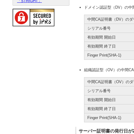
「STRIGHT」
ドメイン認証型（DV）の中間CA証明書（
中間CA証明書（DV）の
シリアル番号
有効期間 開始日
有効期間 終了日
Finger Print(SHA-1)
組織認証型（OV）の中間CA証明書（JPR
中間CA証明書（OV）の
シリアル番号
有効期間 開始日
有効期間 終了日
Finger Print(SHA-1)
サーバー証明書の発行日が20