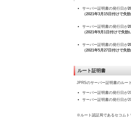
サーバー証明書の発行日が
2
（2021年3月15日付けで
サーバー証明書の発行日が
2
（2021年9月1日付けで失
サーバー証明書の発行日が
2
（2021年5月27日付けで
ルート証明書
JPRSのサーバー証明書のル
サーバー証明書の発行日が20
サーバー証明書の発行日が202
※ルート認証局であるセコムトラ