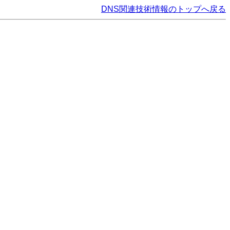
DNS関連技術情報のトップへ戻る