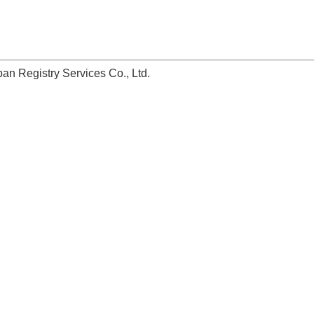
stry Services Co., Ltd.