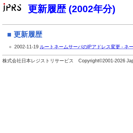
更新履歴 (2002年分)
■ 更新履歴
2002-11-19
ルートネームサーバのIPアドレス変更 - ネ
株式会社日本レジストリサービス Copyright©2001-2026 Japan Regi