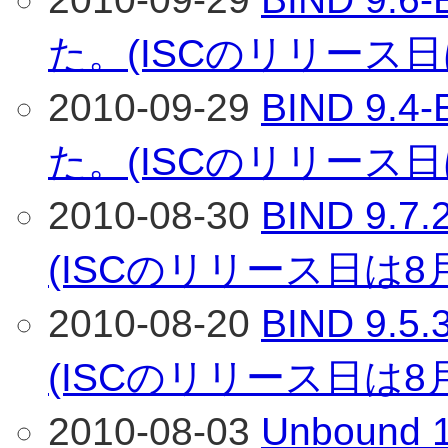
た。(ISCのリリース日
2010-09-29
BIND 9
た。(ISCのリリース日
2010-08-30
BIND 9
(ISCのリリース日は8
2010-08-20
BIND 9
(ISCのリリース日は8
2010-08-03
Unboun