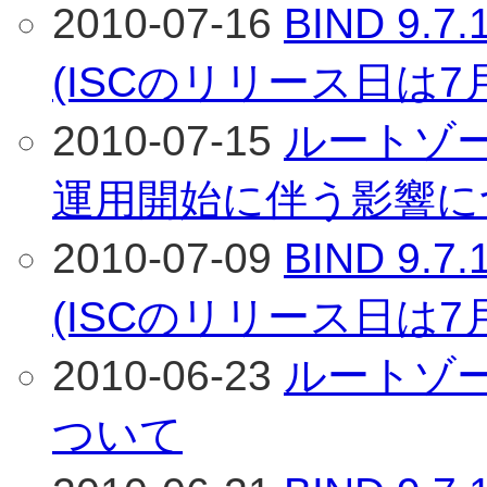
2010-07-16
BIND 9
(ISCのリリース日は7
2010-07-15
ルートゾー
運用開始に伴う影響に
2010-07-09
BIND 9
(ISCのリリース日は7
2010-06-23
ルートゾー
ついて