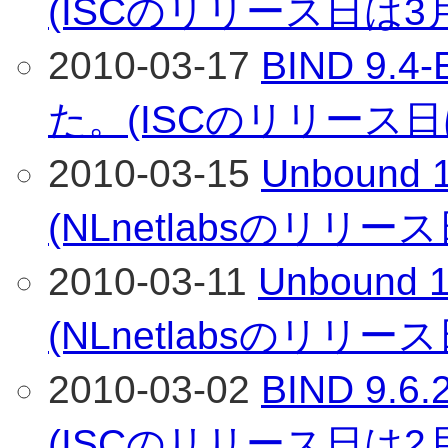
(ISCのリリース日は3
2010-03-17
BIND 9
た。(ISCのリリース日
2010-03-15
Unboun
(NLnetlabsのリリー
2010-03-11
Unboun
(NLnetlabsのリリー
2010-03-02
BIND 9
(ISCのリリース日は2