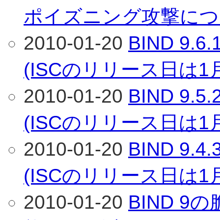
ポイズニング攻撃につい
2010-01-20
BIND 9
(ISCのリリース日は1
2010-01-20
BIND 9
(ISCのリリース日は1
2010-01-20
BIND 9
(ISCのリリース日は1
2010-01-20
BIND 