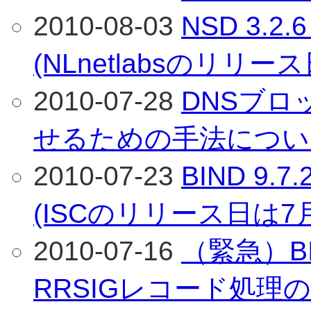
2010-08-03
NSD 3.
(NLnetlabsのリリー
2010-07-28
DNSブロ
せるための手法につい
2010-07-23
BIND 9
(ISCのリリース日は7
2010-07-16
（緊急）BIN
RRSIGレコード処理