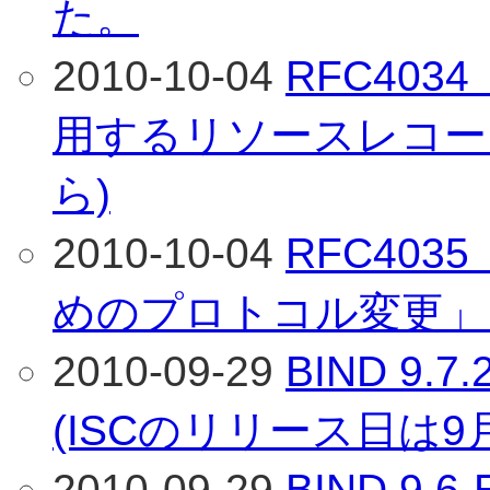
た。
2010-10-04
RFC40
用するリソースレコード
ら)
2010-10-04
RFC40
めのプロトコル変更」 
2010-09-29
BIND 9
(ISCのリリース日は9
2010-09-29
BIND 9