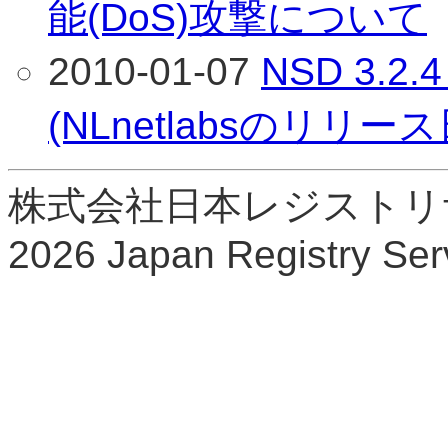
能(DoS)攻撃について
2010-01-07
NSD 3.
(NLnetlabsのリリー
株式会社日本レジストリサービ
2026 Japan Registry Serv