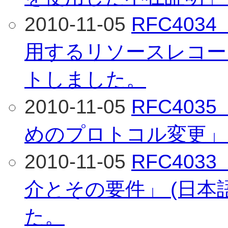
2010-11-05
RFC40
用するリソースレコード
トしました。
2010-11-05
RFC40
めのプロトコル変更」 
2010-11-05
RFC40
介とその要件」 (日本
た。