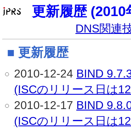
更新履歴 (2010
DNS関連
■ 更新履歴
2010-12-24
BIND 9
(ISCのリリース日は12
2010-12-17
BIND 9
(ISCのリリース日は12