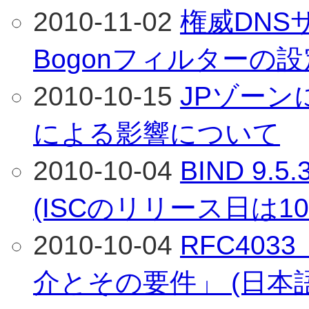
2010-11-02
権威DNS
Bogonフィルターの
2010-10-15
JPゾーン
による影響について
2010-10-04
BIND 9
(ISCのリリース日は1
2010-10-04
RFC40
介とその要件」 (日本