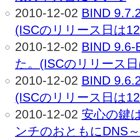
2010-12-02
BIND 9
(ISCのリリース日は1
2010-12-02
BIND 9
た。(ISCのリリース日
2010-12-02
BIND 9
(ISCのリリース日は1
2010-12-02
安心の鍵
ンチのおともにDNS～(「I