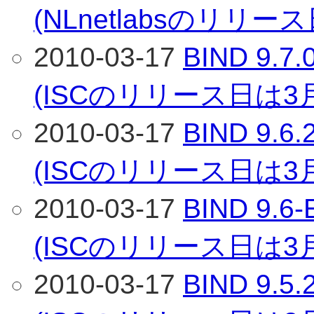
(NLnetlabsのリリー
2010-03-17
BIND 9
(ISCのリリース日は3
2010-03-17
BIND 9
(ISCのリリース日は3
2010-03-17
BIND 9
(ISCのリリース日は3
2010-03-17
BIND 9