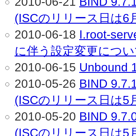
2010-06-21
BIND 9
(ISCのリリース日は6
2010-06-18
I.root-s
に伴う設定変更につい
2010-06-15
Unboun
2010-05-26
BIND 9
(ISCのリリース日は5
2010-05-20
BIND 9
(ISCのリリース日は5