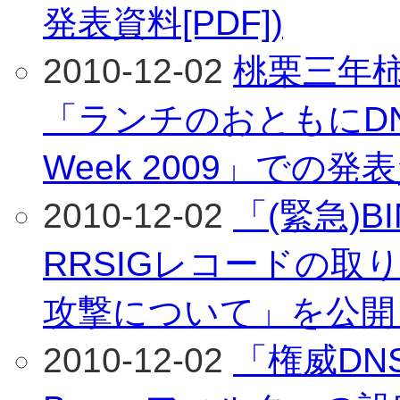
発表資料[PDF])
2010-12-02
桃栗三年柿
「ランチのおともにDNS」
Week 2009」での発表
2010-12-02
「(緊急)B
RRSIGレコードの取
攻撃について」を公開
2010-12-02
「権威D