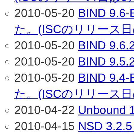
2010-05-20
BIND 9
た。(ISCのリリース日
2010-05-20
BIND 9
2010-05-20
BIND 9
2010-05-20
BIND 9
た。(ISCのリリース日
2010-04-22
Unboun
2010-04-15
NSD 3.