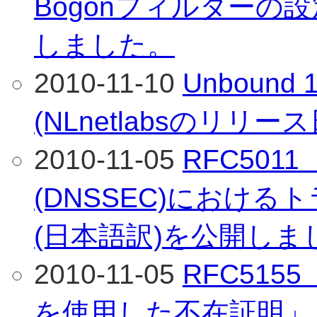
Bogonフィルターの
しました。
2010-11-10
Unboun
(NLnetlabsのリリー
2010-11-05
RFC501
(DNSSEC)におけ
(日本語訳)を公開しま
2010-11-05
RFC515
を使用した不在証明」 