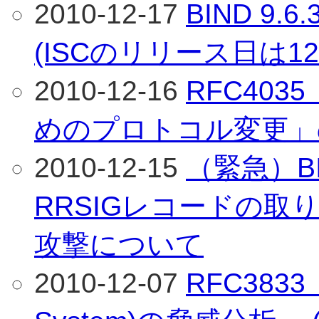
2010-12-17
BIND 9
(ISCのリリース日は12
2010-12-16
RFC40
めのプロトコル変更」
2010-12-15
（緊急）B
RRSIGレコードの取
攻撃について
2010-12-07
RFC3833