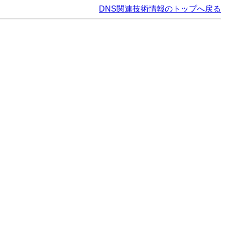
DNS関連技術情報のトップへ戻る