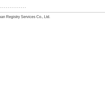
stry Services Co., Ltd.