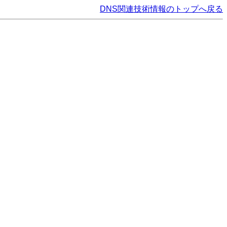
DNS関連技術情報のトップへ戻る