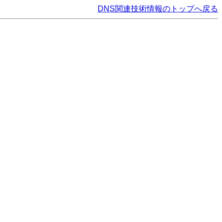
DNS関連技術情報のトップへ戻る