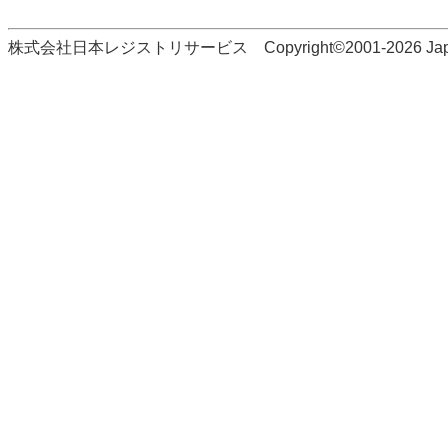
株式会社日本レジストリサービス Copyright©2001-2026 Japan Regi