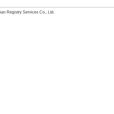
stry Services Co., Ltd.