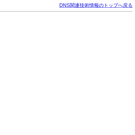
DNS関連技術情報のトップへ戻る