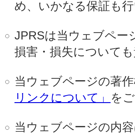
め、いかなる保証も行
JPRSは当ウェブペ
損害・損失についても
当ウェブページの著作
リンクについて」
をご
当ウェブページの内容