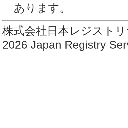
あります。
株式会社日本レジストリサービ
2026 Japan Registry Serv