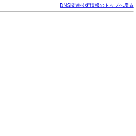
DNS関連技術情報のトップへ戻る