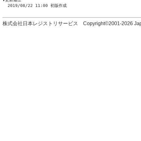
  2019/08/22 11:00 初版作成

株式会社日本レジストリサービス Copyright©2001-2026 Japan Regi