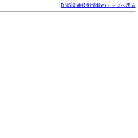
DNS関連技術情報のトップへ戻る