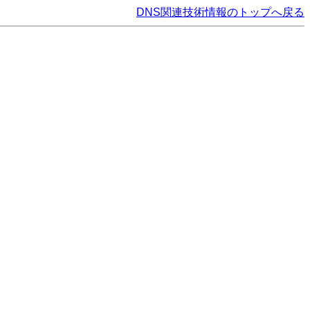
DNS関連技術情報のトップへ戻る