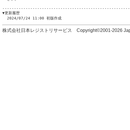
-------------------------------------------------------
▼更新履歴

株式会社日本レジストリサービス Copyright©2001-2026 Japan Regi