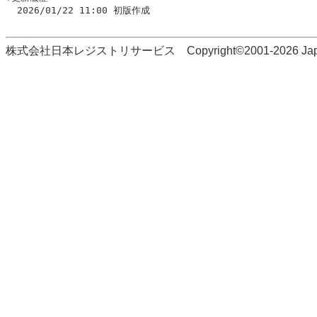
  2026/01/22 11:00 初版作成

株式会社日本レジストリサービス Copyright©2001-2026 Japan Regi