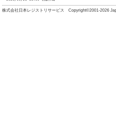
株式会社日本レジストリサービス Copyright©2001-2026 Japan Regi