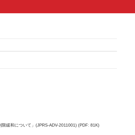
」(JPRS-ADV-2011001) (PDF: 81K)