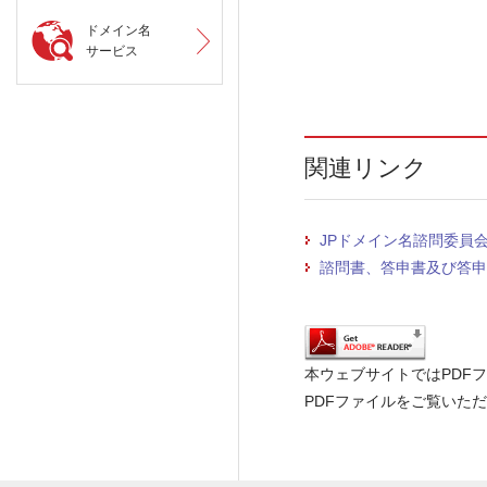
ドメイン名
サービス
関連リンク
JPドメイン名諮問委員
諮問書、答申書及び答申
本ウェブサイトではPDF
PDFファイルをご覧いただく