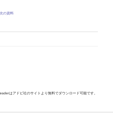
次の資料
e Readerはアドビ社のサイトより無料でダウンロード可能です。