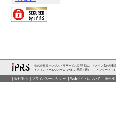
株式会社日本レジストリサービス(JPRS)は、ドメイン名の登録
ドメインネームシステム(DNS)の運用を通して、インターネット
｜
会社案内
｜
プライバシーポリシー
｜
Webサイトについて
｜
著作権