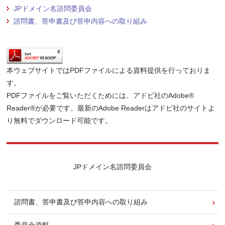
JPドメイン名諮問委員会
諮問書、答申書及び答申内容への取り組み
本ウェブサイトではPDFファイルによる資料提供を行っておりま
す。
PDFファイルをご覧いただくためには、アドビ社のAdobe®
Reader®が必要です。最新のAdobe Readerはアドビ社のサイトよ
り無料でダウンロード可能です。
JPドメイン名諮問委員会
諮問書、答申書及び答申内容への取り組み