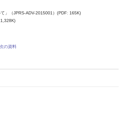
ADV-2015001）(PDF: 165K)
328K)
次の資料