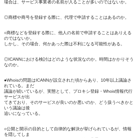
○商標などを登録する際に、他人の名前で申請することはありえる
のではないか。

◎ICANNにおける検討はどのような状況なのか。時間はかかりそう
●Whoisの問題はICANNが設立された頃からあり、10年以上議論さ
れている。まだ

議論が続いているが、実態として、プロキシ登録・Whois情報代行
サービスが出

てきており、そのサービスが良いのか悪いのか、どう扱うべきかと
いう議論は後

○公開と開示の目的として自律的な解決が挙げられているが、情報
を隠してしま
