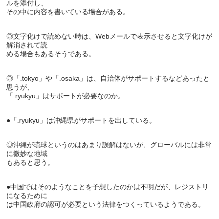
ルを添付し、

◎文字化けで読めない時は、Webメールで表示させると文字化けが
解消されて読

◎「.tokyo」や「.osaka」は、自治体がサポートするなどあったと
思うが、

◎沖縄が琉球というのはあまり誤解はないが、グローバルには非常
に微妙な地域

●中国ではそのようなことを予想したのかは不明だが、レジストリ
になるために
