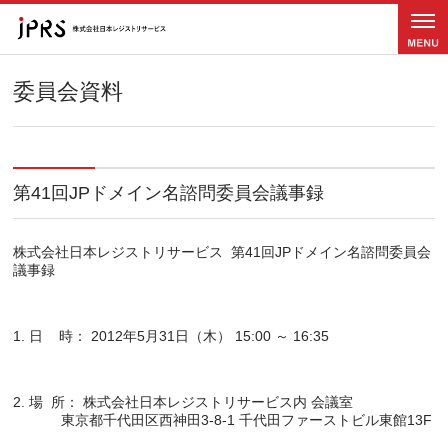
メニュ
ー
委員会資料
第41回JPドメイン名諮問委員会議事録
株式会社日本レジストリサービス  第41回JPドメイン名諮問委員会  
2. 場  所： 株式会社日本レジストリサービス内 会議室
