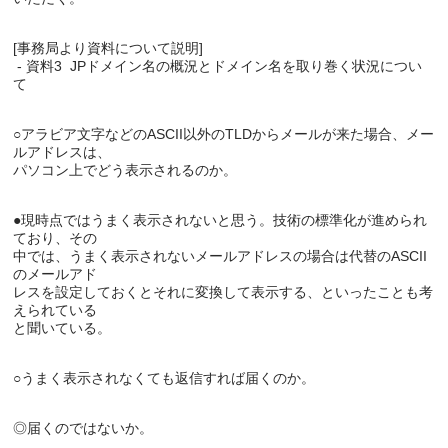
[事務局より資料について説明]

 - 資料3  JPドメイン名の概況とドメイン名を取り巻く状況につい
○アラビア文字などのASCII以外のTLDからメールが来た場合、メー
ルアドレスは、

●現時点ではうまく表示されないと思う。技術の標準化が進められ
ており、その

中では、うまく表示されないメールアドレスの場合は代替のASCII
のメールアド

レスを設定しておくとそれに変換して表示する、といったことも考
えられている
