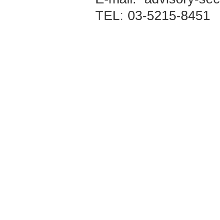
TEL: 03-5215-8451