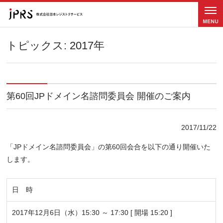
メニュ
ー
トピックス: 2017年
第60回JPドメイン名諮問委員会 開催のご案内
2017/11/22
「JPドメイン名諮問委員会」の第60回会合を以下の通り開催いた
します。
日 時
2017年12月6日（水）15:30 ～ 17:30 [ 開場 15:20 ]