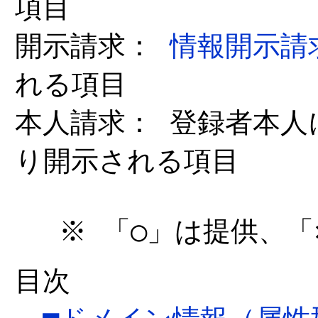
項目
開示請求：
情報開示請
れる項目
本人請求： 登録者本人
り開示される項目
※ 「○」は提供、「
目次