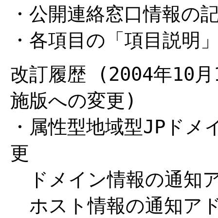
・公開連絡窓口情報の
・各項目の「項目説明
改訂履歴 (2004年10月
施版への変更)
・属性型地域型JPドメ
更
ドメイン情報の通知ア
ホスト情報の通知ア