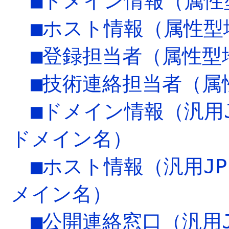
■ドメイン情報（属性
■ホスト情報（属性型
■登録担当者（属性型
■技術連絡担当者（属
■ドメイン情報（汎用
ドメイン名）
■ホスト情報（汎用J
メイン名）
■公開連絡窓口（汎用