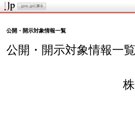
公開・開示対象情報一覧
公開・開示対象情報一
株