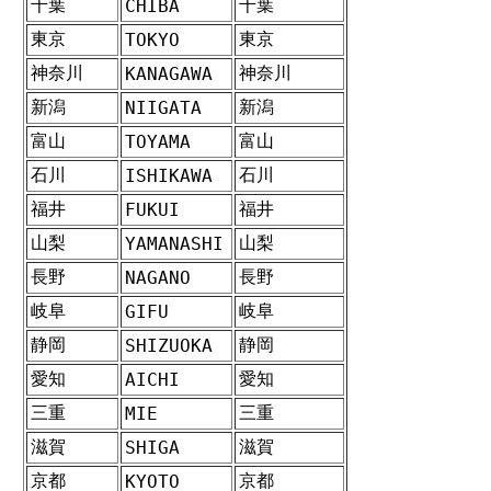
千葉
千葉
CHIBA
東京
東京
TOKYO
神奈川
神奈川
KANAGAWA
新潟
新潟
NIIGATA
富山
富山
TOYAMA
石川
石川
ISHIKAWA
福井
福井
FUKUI
山梨
山梨
YAMANASHI
長野
長野
NAGANO
岐阜
岐阜
GIFU
静岡
静岡
SHIZUOKA
愛知
愛知
AICHI
三重
三重
MIE
滋賀
滋賀
SHIGA
京都
京都
KYOTO