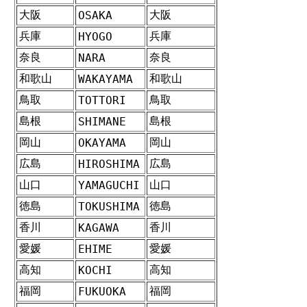
大阪
大阪
OSAKA
兵庫
兵庫
HYOGO
奈良
奈良
NARA
和歌山
和歌山
WAKAYAMA
鳥取
鳥取
TOTTORI
島根
島根
SHIMANE
岡山
岡山
OKAYAMA
広島
広島
HIROSHIMA
山口
山口
YAMAGUCHI
徳島
徳島
TOKUSHIMA
香川
香川
KAGAWA
愛媛
愛媛
EHIME
高知
高知
KOCHI
福岡
福岡
FUKUOKA