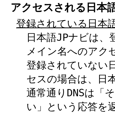
アクセスされる日本語
登録されている日本語
日本語JPナビは、
メイン名へのアク
登録されていない日
セスの場合は、日本
通常通りDNSは「
い」という応答を