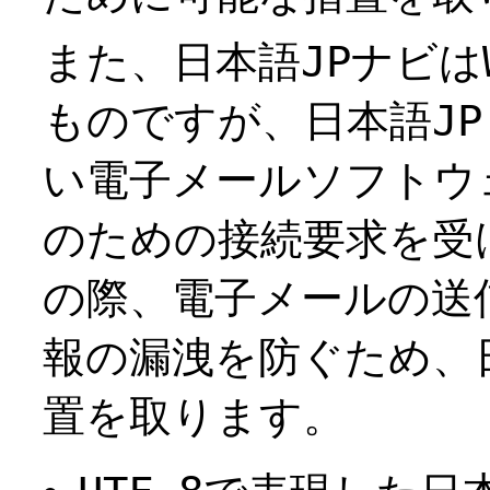
また、日本語JPナビは
ものですが、日本語J
い電子メールソフトウ
のための接続要求を受
の際、電子メールの送
報の漏洩を防ぐため、
置を取ります。