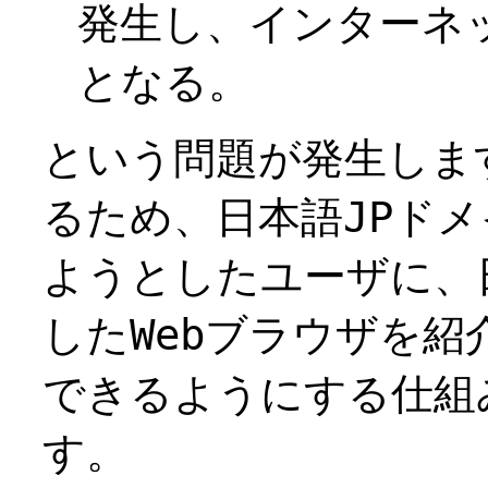
発生し、インターネ
となる。
という問題が発生しま
るため、日本語JPドメ
ようとしたユーザに、
したWebブラウザを
できるようにする仕組
す。