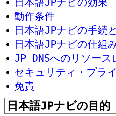
日本語JPナビの効果
動作条件
日本語JPナビの手続
日本語JPナビの仕組
JP DNSへのリソー
セキュリティ・プラ
免責
日本語JPナビの目的