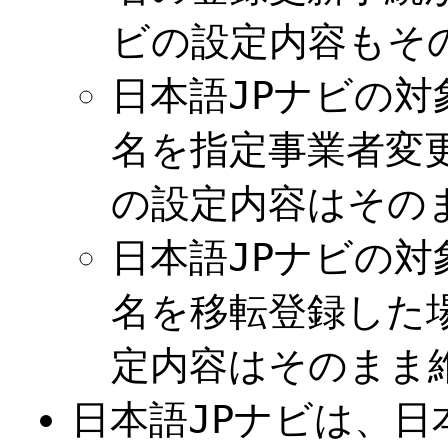
ビの設定内容もそ
日本語JPナビの対
名を指定事業者変
の設定内容はその
日本語JPナビの対
名を移転登録した
定内容はそのまま
日本語JPナビは、日