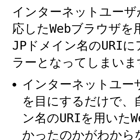
インターネットユーザ
応したWebブラウザ
JPドメイン名のURI
ラーとなってしまいま
インターネットユー
を目にするだけで、
ン名のURIを用いた
かったのかがわから