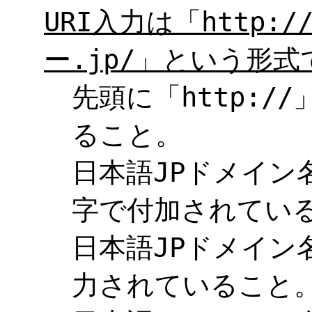
URI入力は「http:
ー.jp/」という形
先頭に「http:
ること。
日本語JPドメイン
字で付加されてい
日本語JPドメイン
力されていること