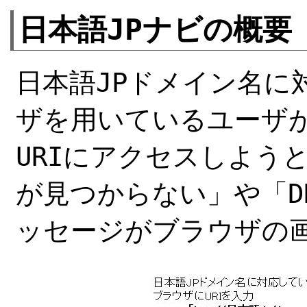
日本語JPナビの概要
日本語JPドメイン名に
ザを用いているユーザが
URIにアクセスしよう
が見つからない」や「D
ッセージがブラウザの