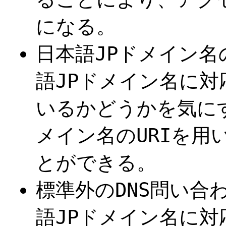
になる。
日本語JPドメイン
語JPドメイン名に対
いるかどうかを気に
メイン名のURIを用
とができる。
標準外のDNS問い合
語JPドメイン名に対