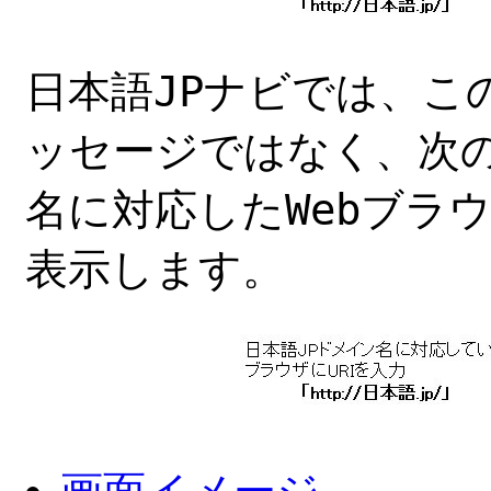
日本語JPナビでは、こ
ッセージではなく、次の
名に対応したWebブラ
表示します。