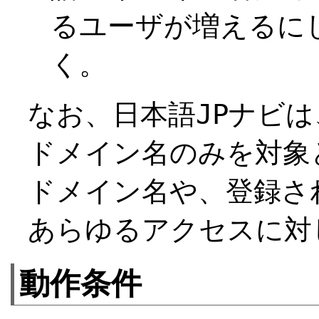
るユーザが増えるに
く。
なお、日本語JPナビは
ドメイン名のみを対象と
ドメイン名や、登録さ
あらゆるアクセスに対
動作条件