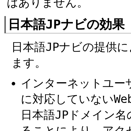
はありません。
日本語JPナビの効果
日本語JPナビの提供
ます。
インターネットユー
に対応していないWe
日本語JPドメイン名
ることにより、アク