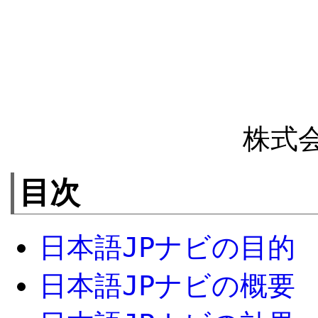
株式
目次
日本語JPナビの目的
日本語JPナビの概要