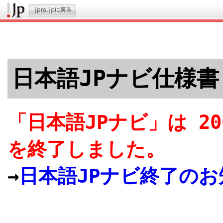
日本語JPナビ仕様書
「日本語JPナビ」は 20
を終了しました。
→
日本語JPナビ終了のお