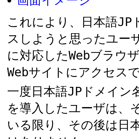
画面イメージ
これにより、日本語JP
スしようと思ったユーザ
に対応したWebブラウ
Webサイトにアクセス
一度日本語JPドメイン
を導入したユーザは、そ
いる限り、その後は日本