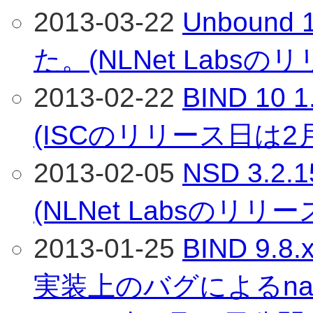
2013-03-22
Unboun
た。(NLNet Labs
2013-02-22
BIND 1
(ISCのリリース日は2
2013-02-05
NSD 3.
(NLNet Labsのリリ
2013-01-25
BIND 9.
実装上のバグによるn