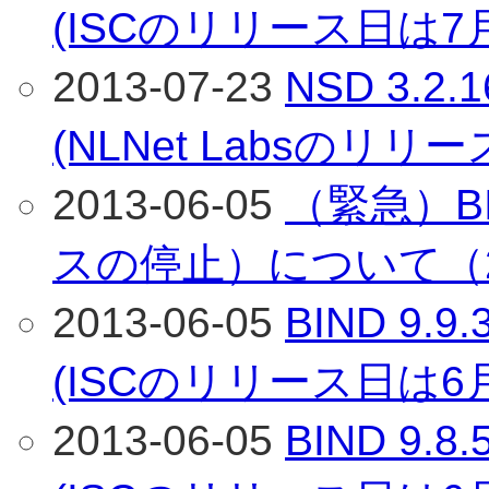
(ISCのリリース日は7
2013-07-23
NSD 3.
(NLNet Labsのリリ
2013-06-05
（緊急）BI
スの停止）について（2
2013-06-05
BIND 9
(ISCのリリース日は6
2013-06-05
BIND 9