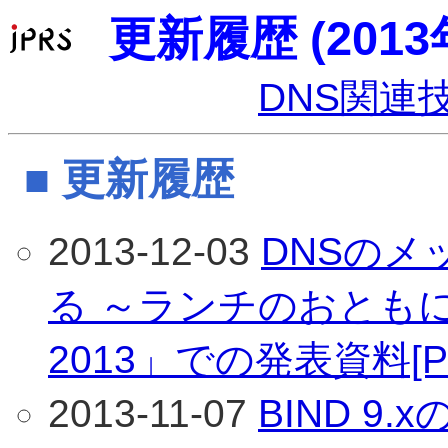
更新履歴 (2013
DNS関連
■ 更新履歴
2013-12-03
DNSの
る ～ランチのおともにDNS
2013」での発表資料[PD
2013-11-07
BIND 