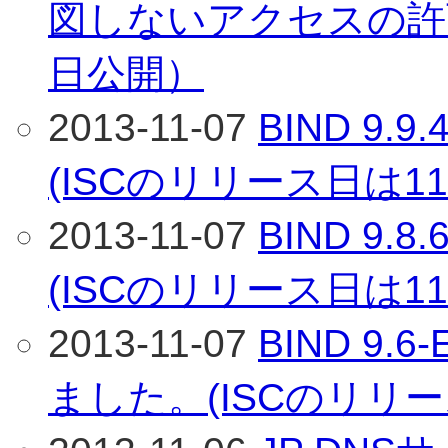
図しないアクセスの許可
日公開）
2013-11-07
BIND 9
(ISCのリリース日は1
2013-11-07
BIND 9
(ISCのリリース日は1
2013-11-07
BIND 9.
ました。(ISCのリリー