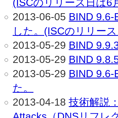
(ISCのリリース日は6
2013-06-05
BIND 9.
した。(ISCのリリース
2013-05-29
BIND 9
2013-05-29
BIND 9
2013-05-29
BIND 9
た。
2013-04-18
技術解説：「D
Attacks（DNSリ