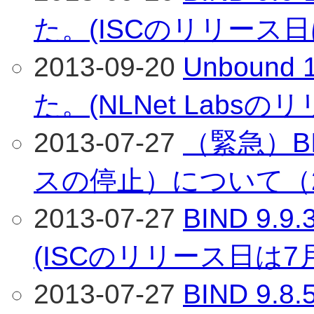
た。(ISCのリリース日
2013-09-20
Unboun
た。(NLNet Labs
2013-07-27
（緊急）BI
スの停止）について（2
2013-07-27
BIND 9
(ISCのリリース日は7
2013-07-27
BIND 9