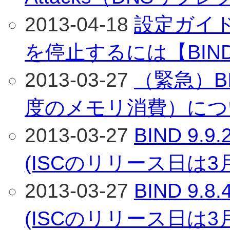
2013-04-18
設定ガイ
を停止するには【BIN
2013-03-27
（緊急）B
度のメモリ消費）につい
2013-03-27
BIND 9
(ISCのリリース日は3
2013-03-27
BIND 9
(ISCのリリース日は3