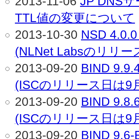
2013-11-06
JP DNS
TTL値の変更について
2013-10-30
NSD 4.
(NLNet Labsのリリ
2013-09-20
BIND 9
(ISCのリリース日は9
2013-09-20
BIND 9
(ISCのリリース日は9
2013-09-20
BIND 9