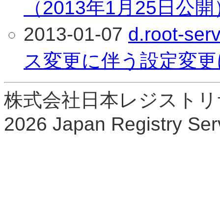
（2013年1月25日公開
2013-01-07
d.root-s
ス変更に伴う設定変更
株式会社日本レジストリサービ
2026 Japan Registry Serv