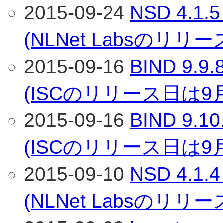
2015-09-24
NSD 4.
(NLNet Labsのリリ
2015-09-16
BIND 9
(ISCのリリース日は9
2015-09-16
BIND 9
(ISCのリリース日は9
2015-09-10
NSD 4.
(NLNet Labsのリリ