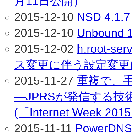
月11日公開）
2015-12-10
NSD 4.
2015-12-10
Unboun
2015-12-02
h.root-s
ス変更に伴う設定変更
2015-11-27
重複で、
―JPRSが発信する
(「Internet Week 
2015-11-11
PowerDNS 