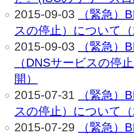
2015-09-03
（緊急）BI
スの停止）について（2
2015-09-03
（緊急）BIN
（DNSサービスの停止
開）
2015-07-31
（緊急）BI
スの停止）について（2
2015-07-29
（緊急）BI