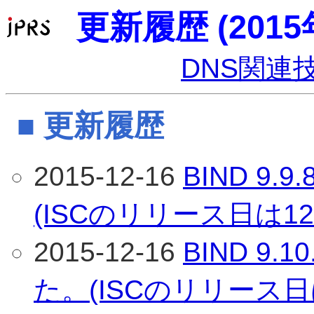
更新履歴 (2015
DNS関連
■ 更新履歴
2015-12-16
BIND 9
(ISCのリリース日は12
2015-12-16
BIND 9
た。(ISCのリリース日