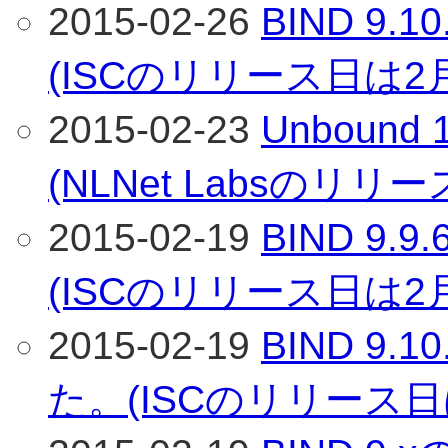
2015-02-26
BIND 9
(ISCのリリース日は2
2015-02-23
Unboun
(NLNet Labsのリリ
2015-02-19
BIND 9
(ISCのリリース日は2
2015-02-19
BIND 9
た。(ISCのリリース日