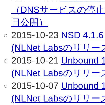
（DNSサービスの停止）
日公開）
2015-10-23
NSD 4.
(NLNet Labsのリリ
2015-10-21
Unboun
(NLNet Labsのリリ
2015-10-07
Unboun
(NLNet Labsのリリ