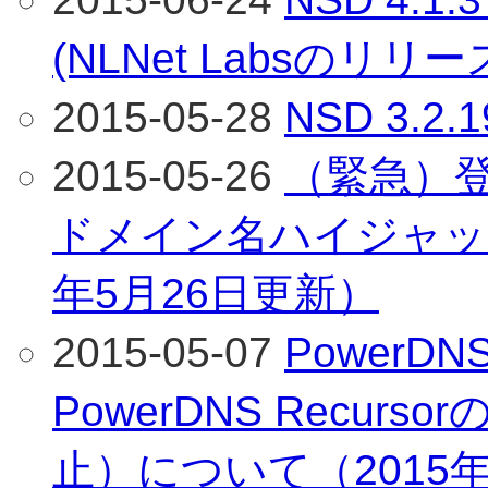
(NLNet Labsのリリ
2015-05-28
NSD 3.
2015-05-26
（緊急）
ドメイン名ハイジャッ
年5月26日更新）
2015-05-07
PowerDNS 
PowerDNS Recur
止）について（2015