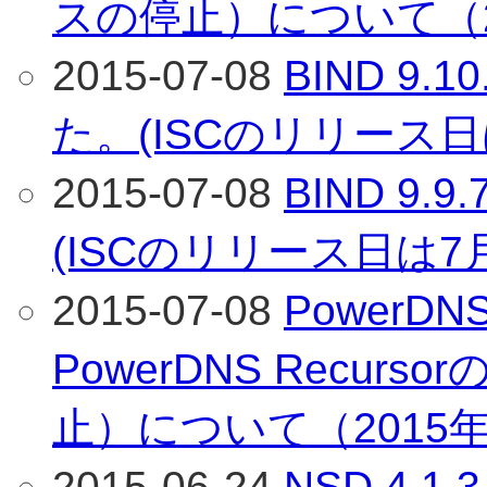
スの停止）について（2
2015-07-08
BIND 9
た。(ISCのリリース日
2015-07-08
BIND 9
(ISCのリリース日は7
2015-07-08
PowerDNS 
PowerDNS Recur
止）について（2015
2015-06-24
NSD 4.