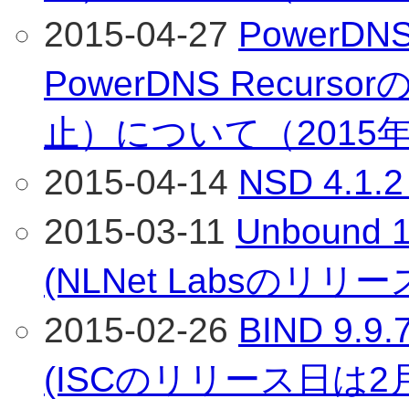
2015-04-27
PowerDNS 
PowerDNS Recur
止）について（2015年
2015-04-14
NSD 4.
2015-03-11
Unboun
(NLNet Labsのリリ
2015-02-26
BIND 9
(ISCのリリース日は2