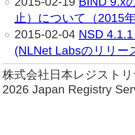
2015-02-19
BIND 9
止）について（2015年
2015-02-04
NSD 4.
(NLNet Labsのリリ
株式会社日本レジストリサービ
2026 Japan Registry Serv