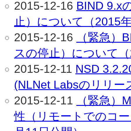
2015-12-16
BIND 9
止）について（2015年
2015-12-16
（緊急）BI
スの停止）について（2
2015-12-11
NSD 3.
(NLNet Labsのリリ
2015-12-11
（緊急）Mic
性（リモートでのコード