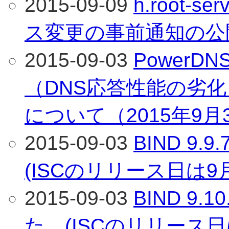
2015-09-09
h.root-s
ス変更の事前通知の公
2015-09-03
PowerDNS
（DNS応答性能の劣
について（2015年9月
2015-09-03
BIND 9
(ISCのリリース日は9
2015-09-03
BIND 9
た。(ISCのリリース日