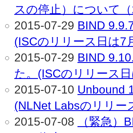
スの停止）について（2
2015-07-29
BIND 9
(ISCのリリース日は7
2015-07-29
BIND 9
た。(ISCのリリース日
2015-07-10
Unboun
(NLNet Labsのリリ
2015-07-08
（緊急）BI