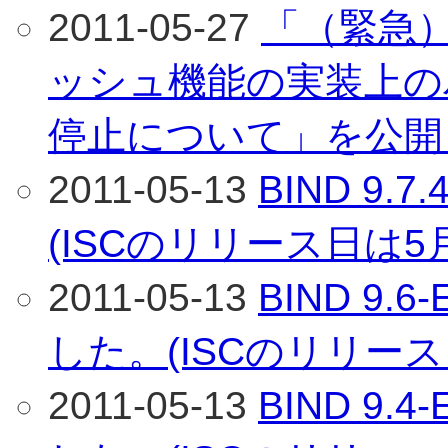
2011-05-27
「（緊急）
ッシュ機能の実装上の
停止について」を公開
2011-05-13
BIND 9
(ISCのリリース日は5
2011-05-13
BIND 9.
した。(ISCのリリース
2011-05-13
BIND 9.