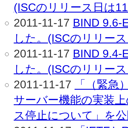
(ISCのリリース日は11
2011-11-17
BIND 9.
した。(ISCのリリース
2011-11-17
BIND 9.
した。(ISCのリリース
2011-11-17
「（緊急）B
サーバー機能の実装上
ス停止について」を公