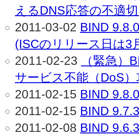
えるDNS応答の不適
2011-03-02
BIND 9
(ISCのリリース日は3
2011-02-23
（緊急）BI
サービス不能（DoS
2011-02-15
BIND 9
2011-02-15
BIND 9
2011-02-08
BIND 9