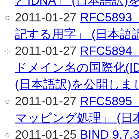
とIDNA」 (日本語訳
2011-01-27
RFC589
記する用字」 (日本語
2011-01-27
RFC58
ドメイン名の国際化(I
(日本語訳)を公開しま
2011-01-27
RFC589
マッピング処理」 (日
2011-01-25
BIND 9