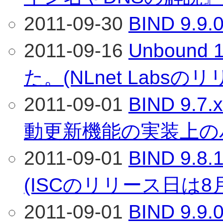
2011-09-30
BIND 9
2011-09-16
Unbound
た。(NLnet Labs
2011-09-01
BIND 9.
動更新機能の実装上の
2011-09-01
BIND 9
(ISCのリリース日は8
2011-09-01
BIND 9