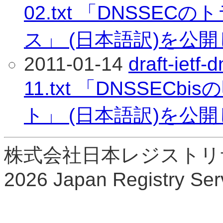
02.txt 「DNSS
ス」 (日本語訳)を公
2011-01-14
draft-ietf
11.txt 「DNSSE
ト」 (日本語訳)を公
株式会社日本レジストリサービ
2026 Japan Registry Serv