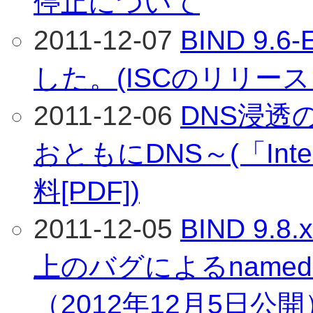
停止について
2011-12-07
BIND 9.
した。(ISCのリリース
2011-12-06
DNS浸透
おともにDNS～(「Inte
料[PDF])
2011-12-05
BIND 9.
上のバグによるname
（2012年12月5日公開