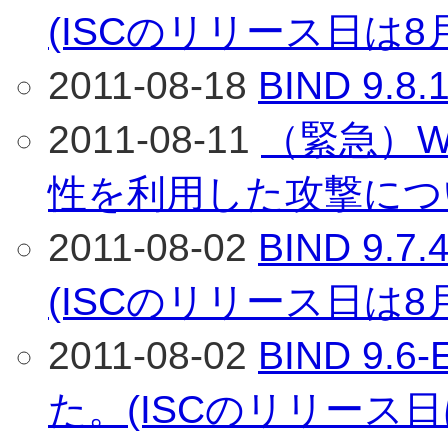
(ISCのリリース日は8
2011-08-18
BIND 9
2011-08-11
（緊急）Wi
性を利用した攻撃につ
2011-08-02
BIND 9
(ISCのリリース日は8
2011-08-02
BIND 9
た。(ISCのリリース日