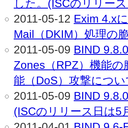
した。(ISCのリリース
2011-05-12
Exim 4.x
Mail（DKIM）処理
2011-05-09
BIND 9.8.
Zones（RPZ）機
能（DoS）攻撃につい
2011-05-09
BIND 9
(ISCのリリース日は5
2011-04-01
BIND 9