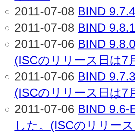
2011-07-08
BIND 9
2011-07-08
BIND 9
2011-07-06
BIND 9
(ISCのリリース日は7
2011-07-06
BIND 9
(ISCのリリース日は7
2011-07-06
BIND 9.
した。(ISCのリリース