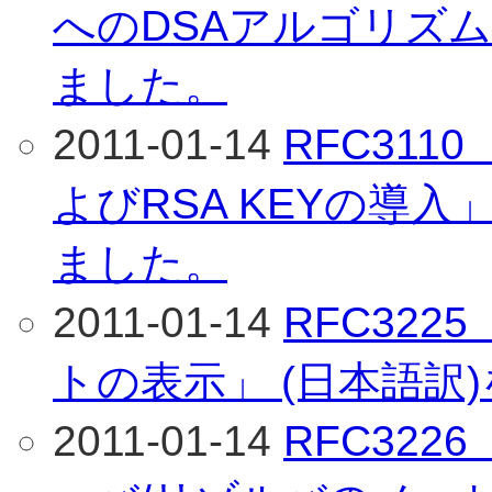
へのDSAアルゴリズム
ました。
2011-01-14
RFC3110
よびRSA KEYの導入
ました。
2011-01-14
RFC322
トの表示」 (日本語訳
2011-01-14
RFC322