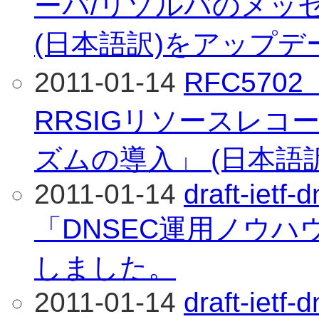
ーバ/リゾルバのメッ
(日本語訳)をアップ
2011-01-14
RFC5702
RRSIGリソースレコー
ズムの導入」 (日本語
2011-01-14
draft-ietf-
「DNSEC運用ノウハウ
しました。
2011-01-14
draft-ietf-