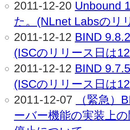
2011-12-20
Unbound
た。(NLnet Labs
2011-12-12
BIND 9
(ISCのリリース日は1
2011-12-12
BIND 9
(ISCのリリース日は1
2011-12-07
（緊急）BI
ーバー機能の実装上の