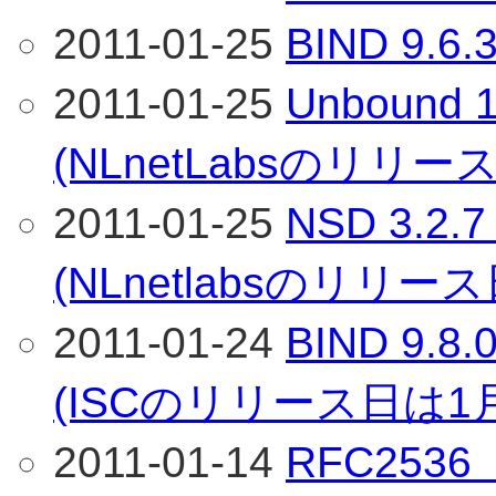
2011-01-25
BIND 9
2011-01-25
Unboun
(NLnetLabsのリリ
2011-01-25
NSD 3.
(NLnetlabsのリリー
2011-01-24
BIND 9
(ISCのリリース日は1
2011-01-14
RFC253