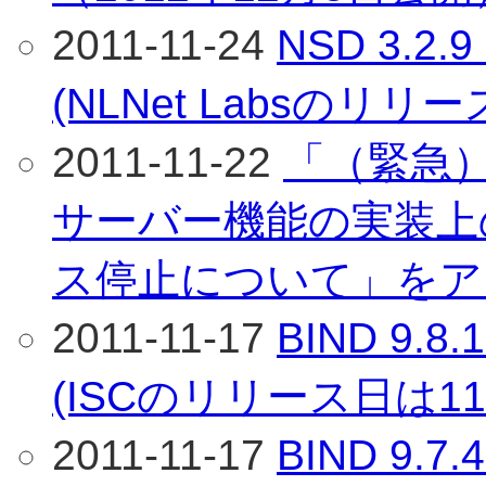
2011-11-24
NSD 3.
(NLNet Labsのリリ
2011-11-22
「（緊急）B
サーバー機能の実装上
ス停止について」をア
2011-11-17
BIND 9
(ISCのリリース日は11
2011-11-17
BIND 9