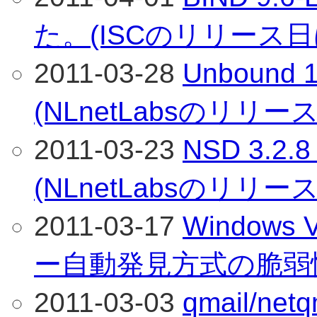
た。(ISCのリリース日
2011-03-28
Unboun
(NLnetLabsのリリ
2011-03-23
NSD 3.
(NLnetLabsのリリ
2011-03-17
Windows
ー自動発見方式の脆弱
2011-03-03
qmail/n