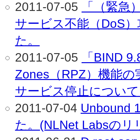
2011-07-05
「（緊急）
サービス不能（DoS
た。
2011-07-05
「BIND 9.
Zones（RPZ）機能
サービス停止について
2011-07-04
Unbound
た。(NLNet Labs