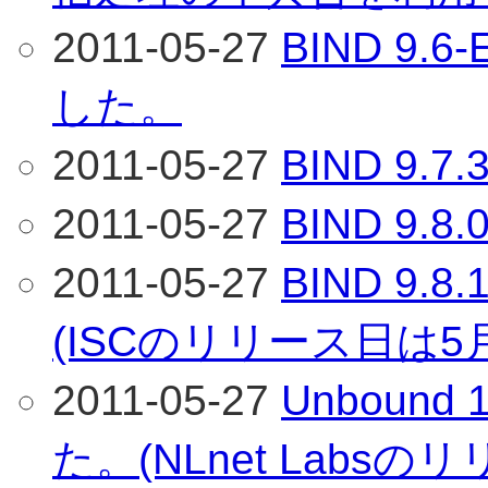
2011-05-27
BIND 9.
した。
2011-05-27
BIND 9
2011-05-27
BIND 9
2011-05-27
BIND 9
(ISCのリリース日は5
2011-05-27
Unbound
た。(NLnet Labs