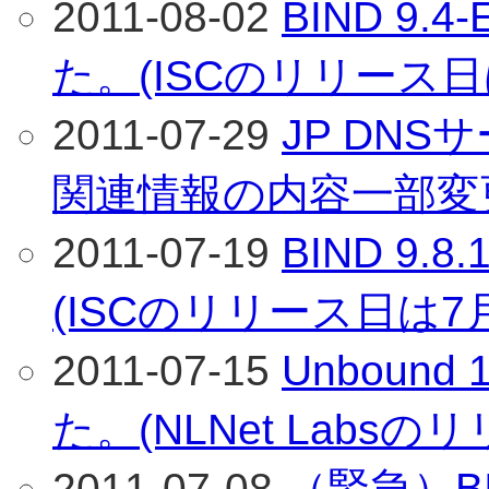
2011-08-02
BIND 9
た。(ISCのリリース日
2011-07-29
JP DNS
関連情報の内容一部変
2011-07-19
BIND 9
(ISCのリリース日は7
2011-07-15
Unbound
た。(NLNet Labs
2011-07-08
（緊急）B