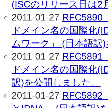
(ISCのリリース日は2
2011-01-27
RFC58
ドメイン名の国際化(I
ムワーク」 (日本語訳
2011-01-27
RFC58
ドメイン名の国際化(ID
訳)を公開しました。
2011-01-27
RFC58