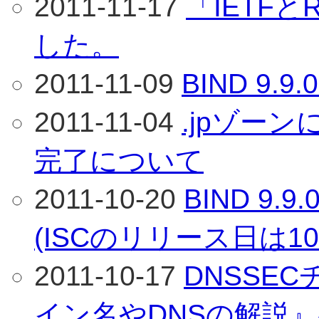
2011-11-17
「IETF
した。
2011-11-09
BIND 9
2011-11-04
.jpゾー
完了について
2011-10-20
BIND 9
(ISCのリリース日は10
2011-10-17
DNSSE
イン名やDNSの解説』ペ