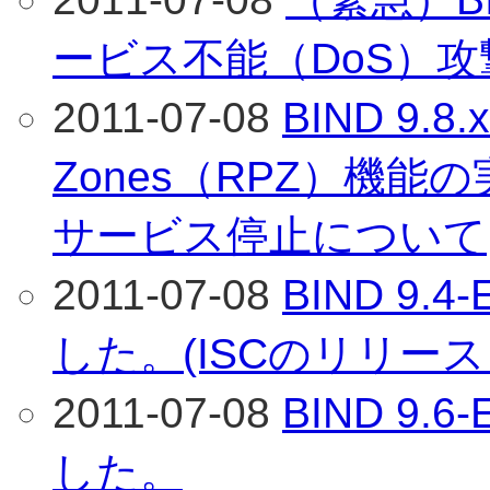
ービス不能（DoS）
2011-07-08
BIND 9.8.
Zones（RPZ）機能
サービス停止について
2011-07-08
BIND 9.
した。(ISCのリリース
2011-07-08
BIND 9.
した。