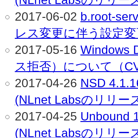
2017-06-02
b.root-s
レス変更に伴う設定変
2017-05-16
Window
ス拒否）について（CVE-
2017-04-26
NSD 4.
(NLnet Labsのリリ
2017-04-25
Unboun
(NLnet Labsのリリ