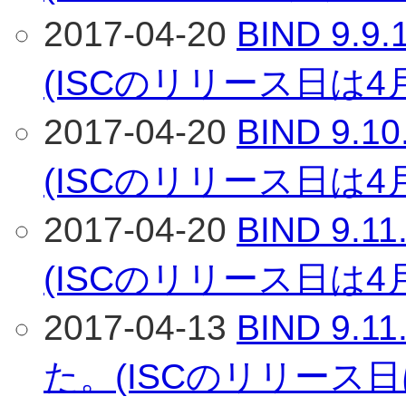
2017-04-20
BIND 9
(ISCのリリース日は4
2017-04-20
BIND 9
(ISCのリリース日は4
2017-04-20
BIND 9
(ISCのリリース日は4
2017-04-13
BIND 9
た。(ISCのリリース日