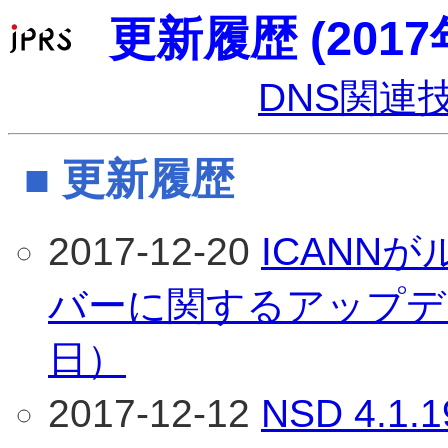
更新履歴 (2017
DNS関連
■ 更新履歴
2017-12-20
ICANN
バーに関するアップデー
日）
2017-12-12
NSD 4.