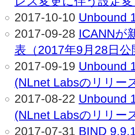
レス変更に伴う設定変
2017-10-10
Unboun
2017-09-28
ICANN
表（2017年9月28日
2017-09-19
Unboun
(NLnet Labsのリリ
2017-08-22
Unboun
(NLnet Labsのリリ
2017-07-31
BIND 9