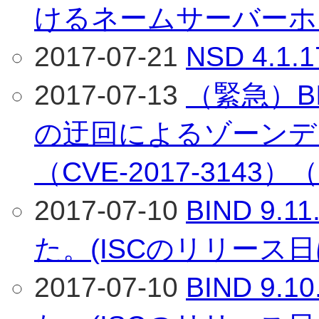
けるネームサーバーホ
2017-07-21
NSD 4.
2017-07-13
（緊急）BI
の迂回によるゾーンデ
（CVE-2017-3143
2017-07-10
BIND 9
た。(ISCのリリース日
2017-07-10
BIND 9