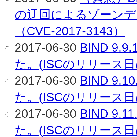
の迂回によるゾーンデ
（CVE-2017-3143）
2017-06-30
BIND 9
た。(ISCのリリース日
2017-06-30
BIND 9
た。(ISCのリリース日
2017-06-30
BIND 9
た。(ISCのリリース日