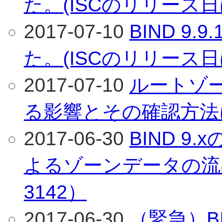
た。(ISCのリリース日
2017-07-10
BIND 9
た。(ISCのリリース日
2017-07-10
ルートゾー
る影響とその確認方法
2017-06-30
BIND 9
よるゾーンデータの流出
3142）
2017-06-30
（緊急）BI