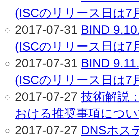
(ISCのリリース日は7
2017-07-31
BIND 9
(ISCのリリース日は7
2017-07-31
BIND 9
(ISCのリリース日は7
2017-07-27
技術解説
おける推奨事項につい
2017-07-27
DNSホ