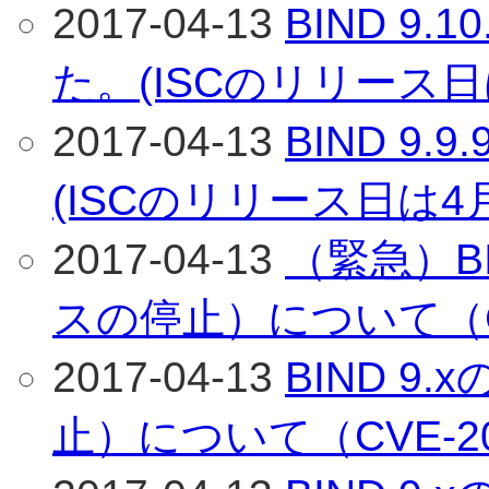
2017-04-13
BIND 9
た。(ISCのリリース日
2017-04-13
BIND 9
(ISCのリリース日は4
2017-04-13
（緊急）BI
スの停止）について（CVE
2017-04-13
BIND 9
止）について（CVE-201