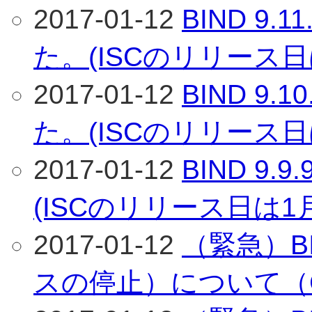
2017-01-12
BIND 9
た。(ISCのリリース日
2017-01-12
BIND 9
た。(ISCのリリース日
2017-01-12
BIND 9
(ISCのリリース日は1
2017-01-12
（緊急）BI
スの停止）について（CVE