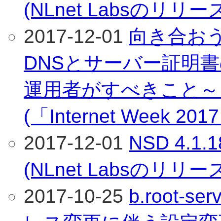
(NLnet Labsのリリ
2017-12-01
向き合おう
DNSとサーバー証明
運用者がすべきこと～
(「Internet Week 
2017-12-01
NSD 4.
(NLnet Labsのリリ
2017-10-25
b.root-s