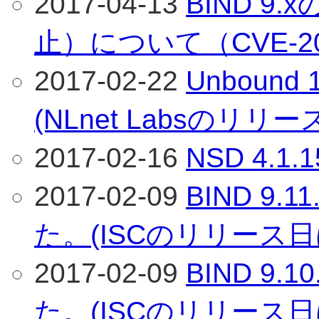
2017-04-13
BIND 9
止）について（CVE-201
2017-02-22
Unboun
(NLnet Labsのリリ
2017-02-16
NSD 4.
2017-02-09
BIND 9
た。(ISCのリリース日
2017-02-09
BIND 9
た。(ISCのリリース日