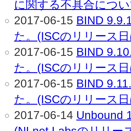
に関する不具合につい
2017-06-15
BIND 9
た。(ISCのリリース日
2017-06-15
BIND 9
た。(ISCのリリース日
2017-06-15
BIND 9
た。(ISCのリリース日
2017-06-14
Unboun
(NLnet Labsのリリ