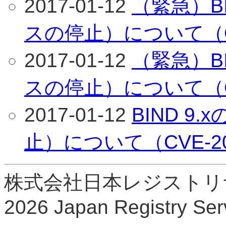
2017-01-12
（緊急）BI
スの停止）について（CVE
2017-01-12
（緊急）BI
スの停止）について（CVE
2017-01-12
BIND 9
止）について（CVE-201
株式会社日本レジストリサービ
2026 Japan Registry Serv