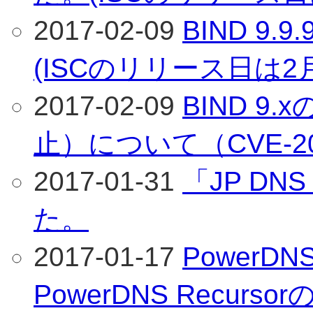
2017-02-09
BIND 9
(ISCのリリース日は2
2017-02-09
BIND 9
止）について（CVE-201
2017-01-31
「JP DN
た。
2017-01-17
PowerDNS 
PowerDNS Recur