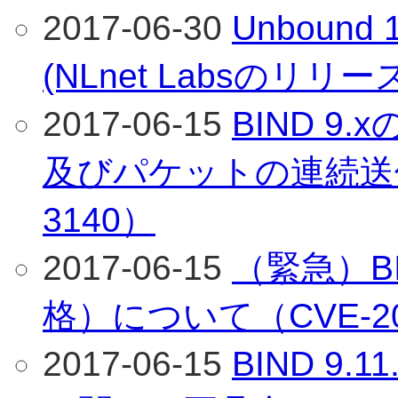
2017-06-30
Unboun
(NLnet Labsのリリ
2017-06-15
BIND 
及びパケットの連続送信
3140）
2017-06-15
（緊急）B
格）について（CVE-201
2017-06-15
BIND 9