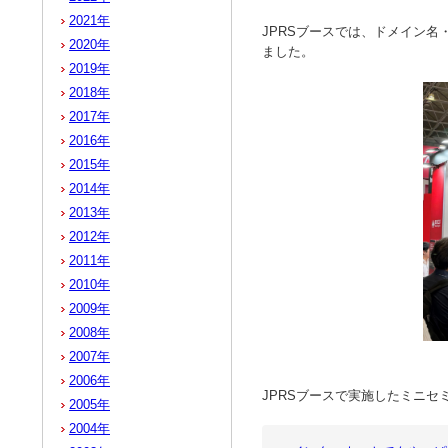
2021年
JPRSブースでは、ドメイン
2020年
ました。
2019年
2018年
2017年
2016年
2015年
2014年
2013年
2012年
2011年
2010年
2009年
2008年
2007年
2006年
JPRSブースで実施したミニセ
2005年
2004年