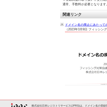
通常、手数料が必要となります
関連リンク
ドメイン名の廃止にあたって
（2023年3月9日 フィッシン
株式会社日本レジストリサービス(JPRS)は、ドメイン名の登録