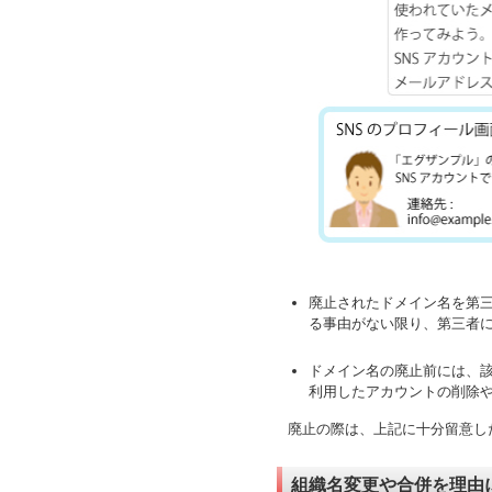
廃止されたドメイン名を第
る事由がない限り、第三者
ドメイン名の廃止前には、該
利用したアカウントの削除
廃止の際は、上記に十分留意し
組織名変更や合併を理由に