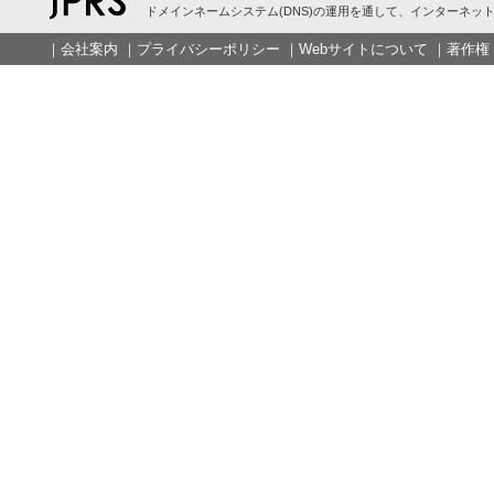
ドメインネームシステム(DNS)の運用を通して、インターネット
｜
会社案内
｜
プライバシーポリシー
｜
Webサイトについて
｜
著作権