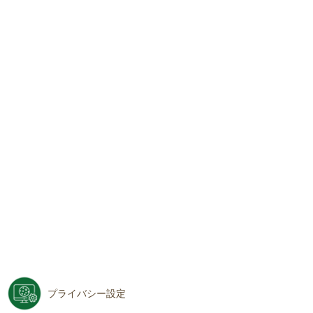
プライバシー設定