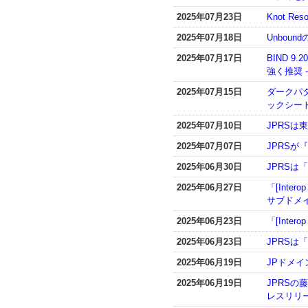
2025年07月23日
Knot R
2025年07月18日
Unboun
2025年07月17日
BIND 9
強く推奨 
2025年07月15日
ダークパ
ックシー
2025年07月10日
JPRS
2025年07月07日
JPRSが
2025年06月30日
JPRSは「
2025年06月27日
「[Inte
サブドメ
2025年06月23日
「[Inte
2025年06月23日
JPRSは「
2025年06月19日
JPドメ
2025年06月19日
JPRS
レスリリ