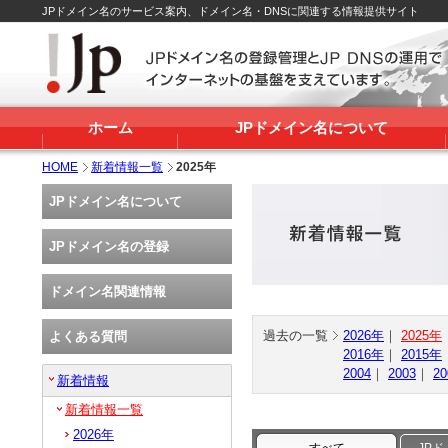
JPドメイン名のサービス案内、ドメイン名・DNSに関連する情報提供サイト
ホーム
JPドメイン名について
HOME
新着情報一覧
2025年
JPドメイン名について
JPドメイン名の登録
ドメイン名関連情報
過去の一覧
2026年
｜
2025年
よくある質問
2016年
｜
2015年
2004
｜
2003
｜
20
新着情報
新着情報一覧
2026年