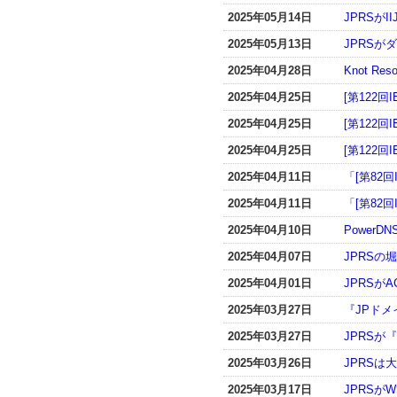
2025年05月14日
JPRSが
2025年05月13日
JPRS
2025年04月28日
Knot R
2025年04月25日
[第122回
2025年04月25日
[第122回
2025年04月25日
[第122回
2025年04月11日
「[第82
2025年04月11日
「[第82
2025年04月10日
PowerD
2025年04月07日
JPRSの
2025年04月01日
JPRSが
2025年03月27日
『JPドメ
2025年03月27日
JPRSが
2025年03月26日
JPRS
2025年03月17日
JPRSが