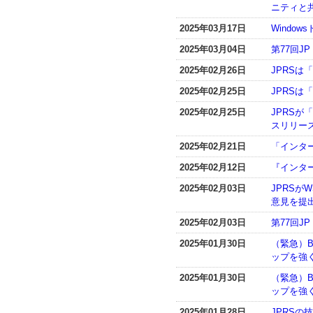
ニティと
2025年03月17日
Windo
2025年03月04日
第77回
2025年02月26日
JPRSは
2025年02月25日
JPRSは
2025年02月25日
JPRSが
スリリー
2025年02月21日
「インター
2025年02月12日
『インター
2025年02月03日
JPRSが
意見を提
2025年02月03日
第77回J
2025年01月30日
（緊急）B
ップを強く
2025年01月30日
（緊急）BI
ップを強く
2025年01月28日
JPRSの技術