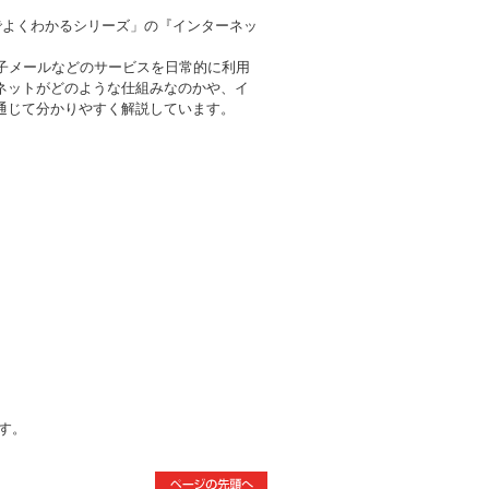
でよくわかるシリーズ」の『インターネッ
子メールなどのサービスを日常的に利用
ネットがどのような仕組みなのかや、イ
通じて分かりやすく解説しています。
す。