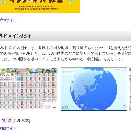
Webサイト
界ドメイン紀行
界ドメイン紀行」は、世界中の国や地域に割り当てられたccTLDを覚えな
できる一覧（PDF）と、ccTLDが世界のどこに割り当てられているかを確認
また、その国や地域のクイズに答えながら学べる「特別編」もあります。
一覧
[PDF形式]
Webサイト