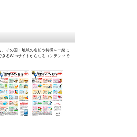
がら、その国・地域の名前や特徴を一緒に
できるWebサイトからなるコンテンツで