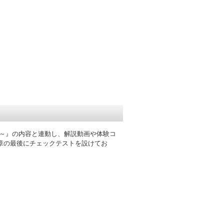
み～』の内容と連動し、解説動画や体験コ
章の最後にチェックテストを設けてお