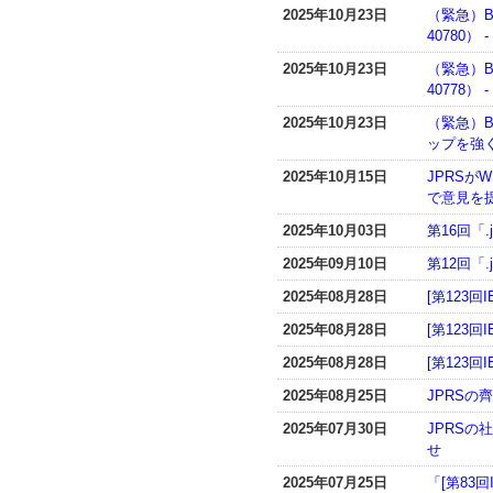
2025年10月23日
（緊急）B
40780）
2025年10月23日
（緊急）B
40778）
2025年10月23日
（緊急）B
ップを強く
2025年10月15日
JPRSが
で意見を
2025年10月03日
第16回「
2025年09月10日
第12回「
2025年08月28日
[第123回
2025年08月28日
[第123回
2025年08月28日
[第123回
2025年08月25日
JPRS
2025年07月30日
JPRSの
せ
2025年07月25日
「[第83