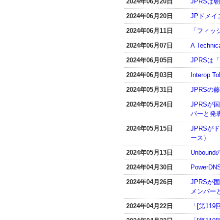
2024年06月20日
JPRS
2024年06月20日
JPドメ
2024年06月11日
「フィッ
2024年06月07日
A Techni
2024年06月05日
JPRSは「
2024年06月03日
Interop 
2024年05月31日
JPRSの
2024年05月24日
JPRS
バーと発
2024年05月15日
JPRS
ース）
2024年05月13日
Unboun
2024年04月30日
PowerD
2024年04月26日
JPRS
メンバー
2024年04月22日
「[第119