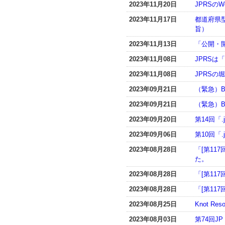
2023年11月20日
JPRSの
2023年11月17日
都道府県
旨）
2023年11月13日
「公開・
2023年11月08日
JPRSは「
2023年11月08日
JPRSの堀田
2023年09月21日
（緊急）BI
2023年09月21日
（緊急）B
2023年09月20日
第14回「
2023年09月06日
第10回「
2023年08月28日
「[第11
た。
2023年08月28日
「[第117
2023年08月28日
「[第117
2023年08月25日
Knot R
2023年08月03日
第74回