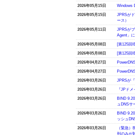
2026年05月15日
Window
2026年05月15日
JPRS
ース）
2026年05月11日
JPRSがブ
Agent
2026年05月08日
[第125回
2026年05月08日
[第125回
2026年04月27日
PowerD
2026年04月27日
PowerDN
2026年03月26日
JPRSが
2026年03月26日
『JPドメ
2026年03月26日
BIND 9
ュDNSサ
2026年03月26日
BIND 9
ッシュD
2026年03月26日
（緊急）BI
列のみが