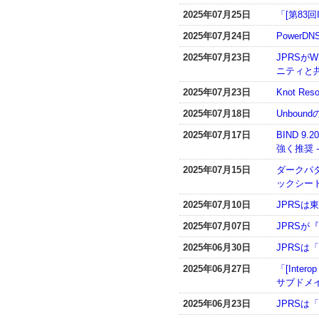
2025年07月25日
「[第83
2025年07月24日
PowerD
2025年07月23日
JPRSが
ニティと
2025年07月23日
Knot R
2025年07月18日
Unboun
2025年07月17日
BIND 9
強く推奨 
2025年07月15日
ダークパ
ックシー
2025年07月10日
JPRS
2025年07月07日
JPRSが
2025年06月30日
JPRSは「
2025年06月27日
「[Inte
サブドメ
2025年06月23日
JPRSは「