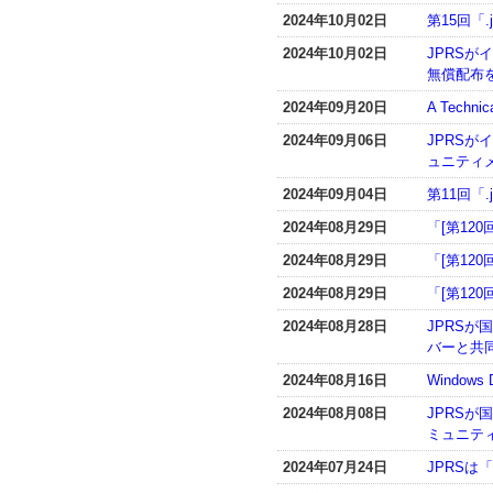
2024年10月02日
第15回「
2024年10月02日
JPRS
無償配布
2024年09月20日
A Techni
2024年09月06日
JPRSが
ュニティ
2024年09月04日
第11回「
2024年08月29日
「[第120
2024年08月29日
「[第120
2024年08月29日
「[第120
2024年08月28日
JPRS
バーと共
2024年08月16日
Window
2024年08月08日
JPRS
ミュニテ
2024年07月24日
JPRSは「