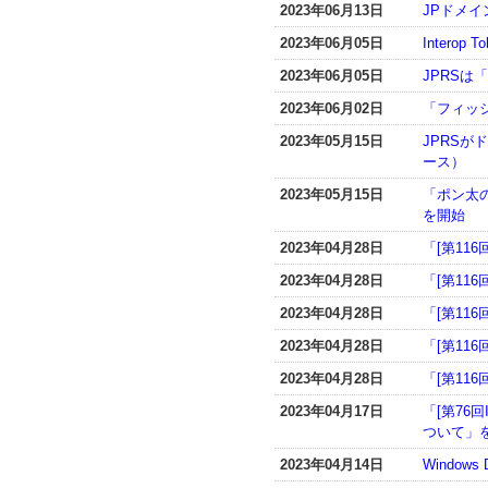
2023年06月13日
JPドメ
2023年06月05日
Interop 
2023年06月05日
JPRSは「
2023年06月02日
「フィッ
2023年05月15日
JPRS
ース）
2023年05月15日
「ポン太
を開始
2023年04月28日
「[第116
2023年04月28日
「[第116
2023年04月28日
「[第11
2023年04月28日
「[第116
2023年04月28日
「[第116
2023年04月17日
「[第76
ついて」
2023年04月14日
Window