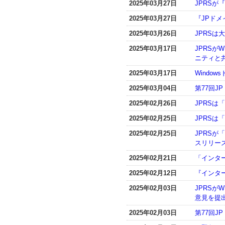
2025年03月27日
JPRSが
2025年03月27日
『JPドメ
2025年03月26日
JPRS
2025年03月17日
JPRSが
ニティと
2025年03月17日
Windo
2025年03月04日
第77回
2025年02月26日
JPRSは
2025年02月25日
JPRSは
2025年02月25日
JPRSが
スリリー
2025年02月21日
「インター
2025年02月12日
『インター
2025年02月03日
JPRSが
意見を提
2025年02月03日
第77回J