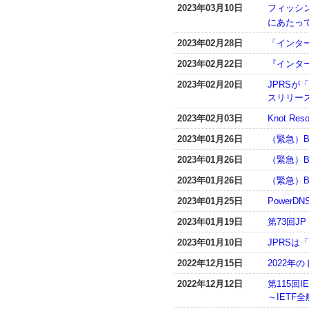
2023年03月10日
フィッシ
にあたっ
2023年02月28日
「インター
2023年02月22日
『インター
2023年02月20日
JPRSが
スリリー
2023年02月03日
Knot R
2023年01月26日
（緊急）B
2023年01月26日
（緊急）B
2023年01月26日
（緊急）B
2023年01月25日
PowerD
2023年01月19日
第73回
2023年01月10日
JPRSは
2022年12月15日
2022
2022年12月12日
第115回IE
～IETF