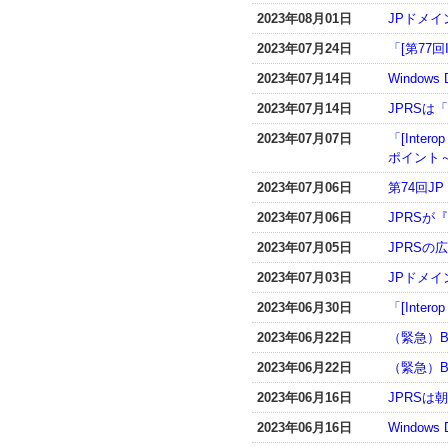
2023年08月01日
JPドメ
2023年07月24日
「[第77
2023年07月14日
Window
2023年07月14日
JPRSは「
2023年07月07日
「[Int
ポイント
2023年07月06日
第74回J
2023年07月06日
JPRSが
2023年07月05日
JPRSの
2023年07月03日
JPドメ
2023年06月30日
「[Inte
2023年06月22日
（緊急）BI
2023年06月22日
（緊急）B
2023年06月16日
JPRS
2023年06月16日
Window