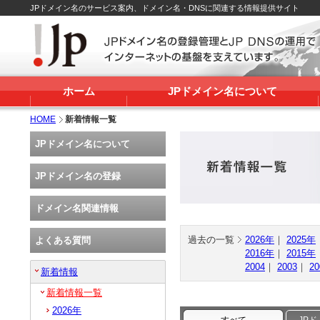
JPドメイン名のサービス案内、ドメイン名・DNSに関連する情報提供サイト
ホーム
JPドメイン名について
HOME
新着情報一覧
JPドメイン名について
JPドメイン名の登録
ドメイン名関連情報
過去の一覧
2026年
｜
2025年
よくある質問
2016年
｜
2015年
2004
｜
2003
｜
20
新着情報
新着情報一覧
2026年