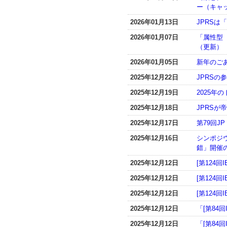
ー（キャ
2026年01月13日
JPRSは「
2026年01月07日
「属性型
（更新）
2026年01月05日
新年のご
2025年12月22日
JPRSの
2025年12月19日
2025
2025年12月18日
JPRS
2025年12月17日
第79回
2025年12月16日
シンポジウ
錯」開催
2025年12月12日
[第124回
2025年12月12日
[第124回
2025年12月12日
[第124回
2025年12月12日
「[第84
2025年12月12日
「[第84