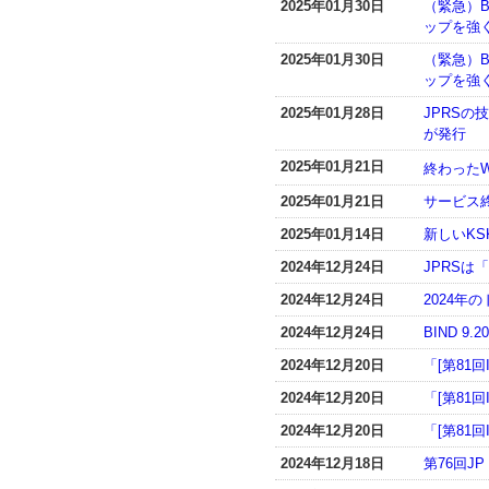
2025年01月30日
（緊急）B
ップを強く
2025年01月30日
（緊急）BI
ップを強く
2025年01月28日
JPRSの技術
が発行
2025年01月21日
終わったW
2025年01月21日
サービス
2025年01月14日
新しいKS
2024年12月24日
JPRSは「
2024年12月24日
2024
2024年12月24日
BIND 9
2024年12月20日
「[第81
2024年12月20日
「[第81
2024年12月20日
「[第81
2024年12月18日
第76回