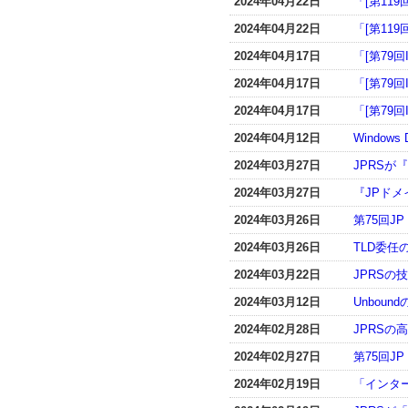
2024年04月22日
「[第119
2024年04月22日
「[第119
2024年04月17日
「[第79
2024年04月17日
「[第79
2024年04月17日
「[第79
2024年04月12日
Window
2024年03月27日
JPRSが
2024年03月27日
『JPドメ
2024年03月26日
第75回
2024年03月26日
TLD委任
2024年03月22日
JPRSの技
2024年03月12日
Unboun
2024年02月28日
JPRSの
2024年02月27日
第75回J
2024年02月19日
「インター