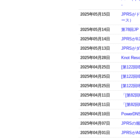
-
2025年05月15日
JPRS
ース）
2025年05月14日
第78回J
2025年05月14日
JPRSが
2025年05月13日
JPRS
2025年04月28日
Knot R
2025年04月25日
[第122回
2025年04月25日
[第122回
2025年04月25日
[第122回
2025年04月11日
「[第82
2025年04月11日
「[第82
2025年04月10日
PowerD
2025年04月07日
JPRSの
2025年04月01日
JPRSが