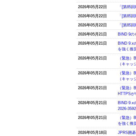
2026年05月22日
「[第85
2026年05月22日
「[第85
2026年05月22日
「[第85
2026年05月21日
BIND 
2026年05月21日
BIND 
を強く推奨
2026年05月21日
（緊急）BI
（キャッ
2026年05月21日
（緊急）B
（キャッ
2026年05月21日
（緊急）BI
HTTPS
2026年05月21日
BIND 
2026-3
2026年05月21日
（緊急）B
を強く推奨
2026年05月18日
JPRS