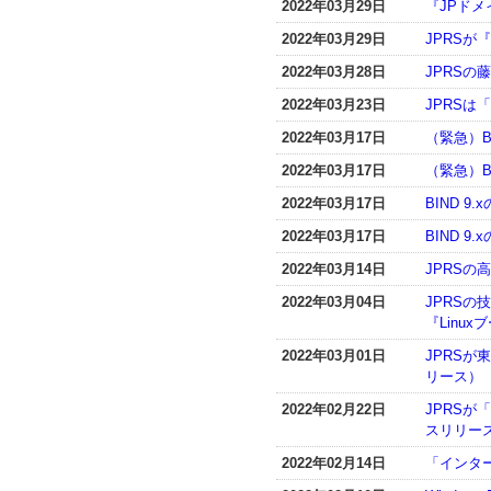
2022年03月29日
『JPドメ
2022年03月29日
JPRSが
2022年03月28日
JPRSの藤原
2022年03月23日
JPRSは「
2022年03月17日
（緊急）BI
2022年03月17日
（緊急）BI
2022年03月17日
BIND 
2022年03月17日
BIND 
2022年03月14日
JPRSの
2022年03月04日
JPRS
『Linu
2022年03月01日
JPRS
リース）
2022年02月22日
JPRSが
スリリー
2022年02月14日
「インター