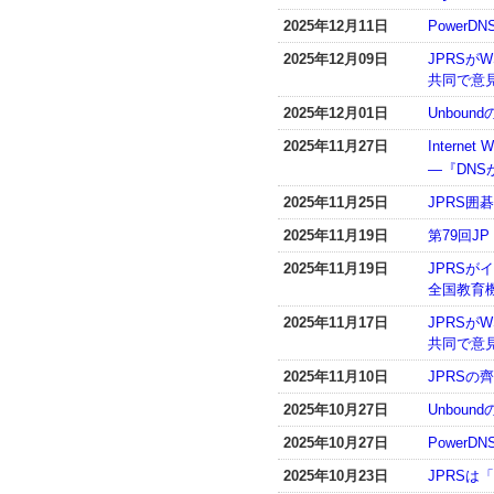
2025年12月11日
PowerD
2025年12月09日
JPRSが
共同で意
2025年12月01日
Unboun
2025年11月27日
Inter
―『DN
2025年11月25日
JPRS
2025年11月19日
第79回J
2025年11月19日
JPRS
全国教育
2025年11月17日
JPRSが
共同で意
2025年11月10日
JPRS
2025年10月27日
Unboun
2025年10月27日
PowerD
2025年10月23日
JPRSは「