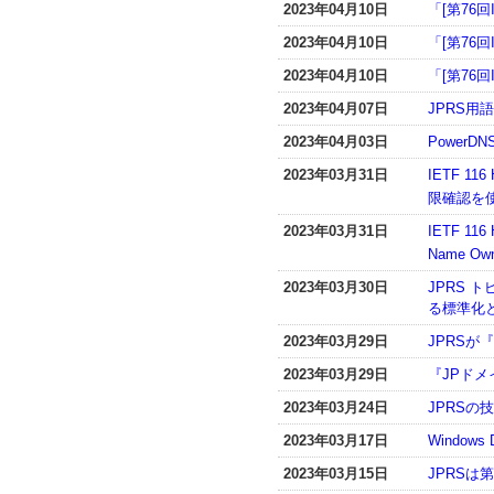
2023年04月10日
「[第76
2023年04月10日
「[第76
2023年04月10日
「[第76
2023年04月07日
JPRS
2023年04月03日
PowerD
2023年03月31日
IETF 1
限確認を
2023年03月31日
IETF 11
Name Owne
2023年03月30日
JPRS 
る標準化
2023年03月29日
JPRSが
2023年03月29日
『JPドメ
2023年03月24日
JPRS
2023年03月17日
Window
2023年03月15日
JPRSは第