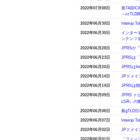
2022年07月08日
第74回I
～ccTL
2022年06月30日
Interop 
2022年06月30日
インター
ンテンツ
2022年06月28日
JPRSが
2022年06月23日
JPRSは
2022年06月20日
JPRSは
2022年06月14日
JPドメ
2022年06月14日
JPRS
2022年06月09日
JPRS 
LGR』
2022年06月08日
新gTL
2022年06月07日
Interop 
2022年06月02日
JPドメ
2022年06月01日
「フィッ