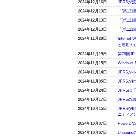
2024年12月16日
JPRS
2024年12月13日
「[第121
2024年12月13日
「[第121
2024年12月13日
「[第121
2024年11月29日
Inter
と運用の
2024年11月19日
第76回J
2024年11月15日
Window
2024年11月14日
JPRS
2024年11月05日
JPRSがIn
2024年10月24日
JPRSは「
2024年10月17日
JPRSの堀
2024年10月15日
JPRS
ニティメ
2024年10月07日
PowerD
2024年10月07日
Unboun