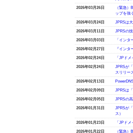
2026年03月26日
（緊急）B
ップを強く
2026年03月24日
JPRS
2026年03月11日
JPRSの
2026年03月03日
「インター
2026年02月27日
『インター
2026年02月24日
「JPド
2026年02月24日
JPRSが
スリリー
2026年02月13日
PowerD
2026年02月09日
JPRSは
2026年02月05日
JPRSの
2026年01月31日
JPRSが
ス）
2026年01月23日
「JPドメ
2026年01月22日
（緊急）BI