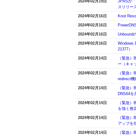
2024年02月19日
JPRSが
スリリー
2024年02月16日
Knot R
2024年02月16日
PowerD
2024年02月16日
Unboun
2024年02月16日
Window
21377）
2024年02月14日
（緊急）B
ー（キャ
2024年02月14日
（緊急）BI
redir
2024年02月14日
（緊急）BI
DNS64
2024年02月14日
（緊急）B
を強く推奨
2024年02月14日
（緊急）BI
アップを強
2024年02月14日
（緊急）BI