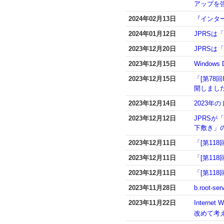
アップを強
2024年02月13日
『インター
2024年01月12日
JPRSは「
2023年12月20日
JPRSは
2023年12月15日
Window
2023年12月15日
「[第78
開しまし
2023年12月14日
2023
2023年12月12日
JPRS
下敷き」
2023年12月11日
「[第118
2023年12月11日
「[第118
2023年12月11日
「[第118
2023年11月28日
b.root
2023年11月22日
Inter
改めて考