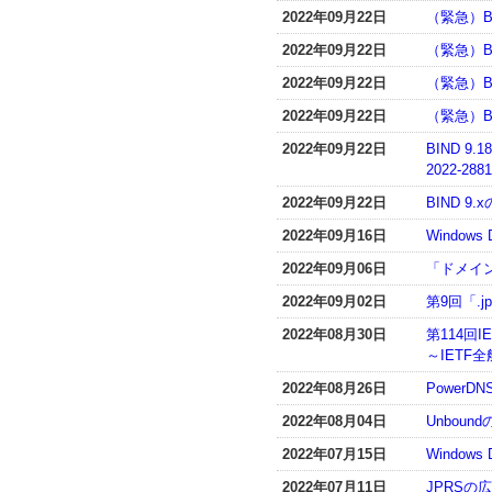
2022年09月22日
（緊急）B
2022年09月22日
（緊急）B
2022年09月22日
（緊急）B
2022年09月22日
（緊急）BI
2022年09月22日
BIND 
2022-288
2022年09月22日
BIND 
2022年09月16日
Window
2022年09月06日
「ドメイ
2022年09月02日
第9回「.
2022年08月30日
第114回IE
～IETF全
2022年08月26日
PowerD
2022年08月04日
Unboun
2022年07月15日
Window
2022年07月11日
JPRSの