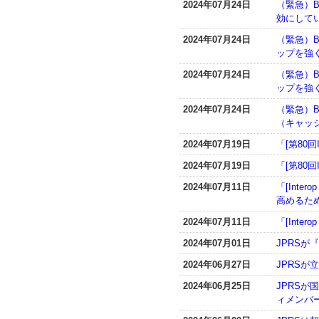
2024年07月24日
（緊急）BI
効にして
2024年07月24日
（緊急）B
ップを強く
2024年07月24日
（緊急）B
ップを強く
2024年07月24日
（緊急）BI
（キャッ
2024年07月19日
「[第80
2024年07月19日
「[第80
2024年07月11日
「[Int
高めるため
2024年07月11日
「[Inte
2024年07月01日
JPRSが
2024年06月27日
JPRS
2024年06月25日
JPRS
ィメンバ