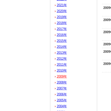
2021年
200
2020年
2019年
200
2018年
2017年
200
2016年
2015年
200
2014年
200
2013年
2012年
200
2011年
2010年
2009年
2008年
2007年
2006年
2005年
2004年