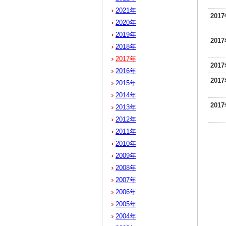
2021年
201
2020年
2019年
201
2018年
2017年
201
2016年
201
2015年
2014年
201
2013年
2012年
2011年
2010年
2009年
2008年
2007年
2006年
2005年
2004年