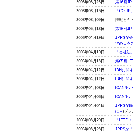
2006年06月26日
第16回
2006年06月15日
「CO.
2006年06月09日
情報セキ
2006年05月16日
第16回J
2006年04月19日
JPRSが
含め日本の
2006年04月19日
「会社法
2006年04月13日
第65回 IE
2006年04月12日
IDNに関
2006年04月12日
IDNに関
2006年04月06日
ICANN
2006年04月06日
ICAN
2006年04月04日
JPRSが
に－
(プレ
2006年03月29日
「IETF
2006年03月23日
JPRSが