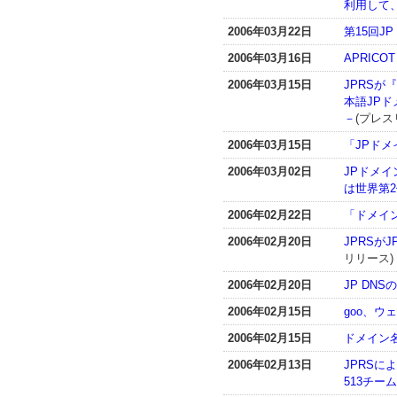
利用して
2006年03月22日
第15回
2006年03月16日
APRICOT
2006年03月15日
JPRSが
本語JP
－
(プレス
2006年03月15日
「JPドメ
2006年03月02日
JPドメイ
は世界第
2006年02月22日
「ドメイ
2006年02月20日
JPRSが
リリース)
2006年02月20日
JP DN
2006年02月15日
goo、
2006年02月15日
ドメイン
2006年02月13日
JPRSによ
513チー