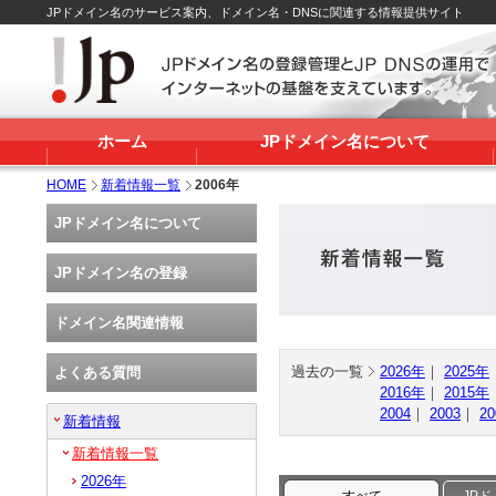
JPドメイン名のサービス案内、ドメイン名・DNSに関連する情報提供サイト
ホーム
JPドメイン名について
HOME
新着情報一覧
2006年
JPドメイン名について
JPドメイン名の登録
ドメイン名関連情報
過去の一覧
2026年
｜
2025年
よくある質問
2016年
｜
2015年
2004
｜
2003
｜
20
新着情報
新着情報一覧
2026年