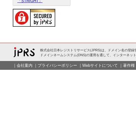
「STRIGHT」
株式会社日本レジストリサービス(JPRS)は、ドメイン名の登録
ドメインネームシステム(DNS)の運用を通して、インターネット
｜
会社案内
｜
プライバシーポリシー
｜
Webサイトについて
｜
著作権