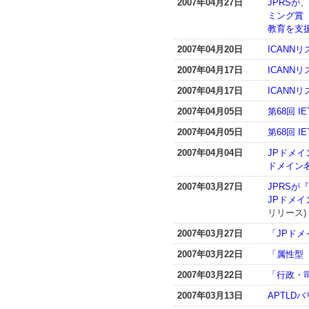
2007年04月27日
JPRSが
ミング賞
教育を支援
2007年04月20日
ICANN
2007年04月17日
ICANN
2007年04月17日
ICANN
2007年04月05日
第68回 I
2007年04月05日
第68回 I
2007年04月04日
JPドメイ
ドメイン名
2007年03月27日
JPRSが
JPドメ
リリース)
2007年03月27日
「JPドメ
2007年03月22日
「属性型
2007年03月22日
「行政・
2007年03月13日
APTLD