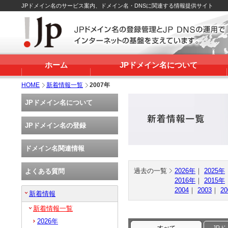
JPドメイン名のサービス案内、ドメイン名・DNSに関連する情報提供サイト
ホーム
JPドメイン名について
HOME
新着情報一覧
2007年
JPドメイン名について
JPドメイン名の登録
ドメイン名関連情報
過去の一覧
2026年
｜
2025年
よくある質問
2016年
｜
2015年
2004
｜
2003
｜
20
新着情報
新着情報一覧
2026年