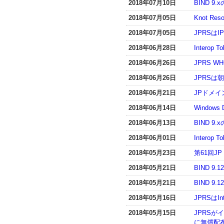
2018年07月10日
BIND 
2018年07月05日
Knot R
2018年07月05日
JPRSは
2018年06月28日
Interop 
2018年06月26日
JPRS W
2018年06月26日
JPRS
2018年06月21日
JPドメ
2018年06月14日
Window
2018年06月13日
BIND 
2018年06月01日
Interop 
2018年05月23日
第61回
2018年05月21日
BIND 
2018年05月21日
BIND 9
2018年05月16日
JPRSはI
2018年05月15日
JPRS
に無償配