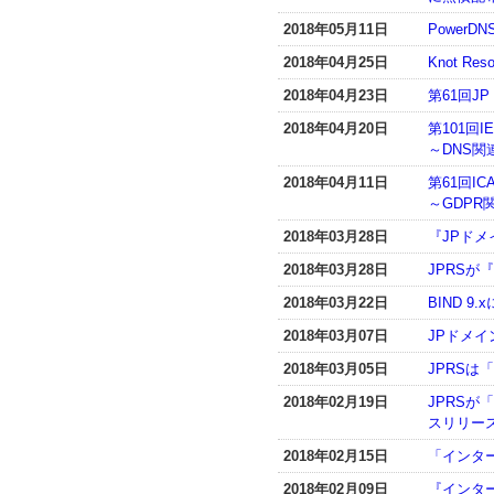
2018年05月11日
PowerDN
2018年04月25日
Knot R
2018年04月23日
第61回J
2018年04月20日
第101回I
～DNS
2018年04月11日
第61回I
～GDP
2018年03月28日
『JPドメ
2018年03月28日
JPRSが
2018年03月22日
BIND 9
2018年03月07日
JPドメイ
2018年03月05日
JPRS
2018年02月19日
JPRSが
スリリー
2018年02月15日
「インター
2018年02月09日
『インター