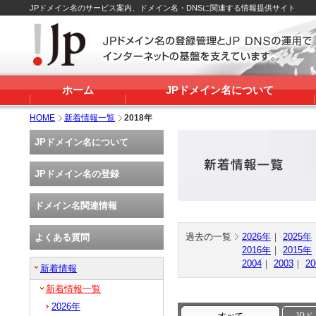
JPドメイン名のサービス案内、ドメイン名・DNSに関連する情報提供サイト
ホーム
JPドメイン名について
HOME
新着情報一覧
2018年
JPドメイン名について
JPドメイン名の登録
ドメイン名関連情報
過去の一覧
2026年
｜
2025年
よくある質問
2016年
｜
2015年
2004
｜
2003
｜
20
新着情報
新着情報一覧
2026年