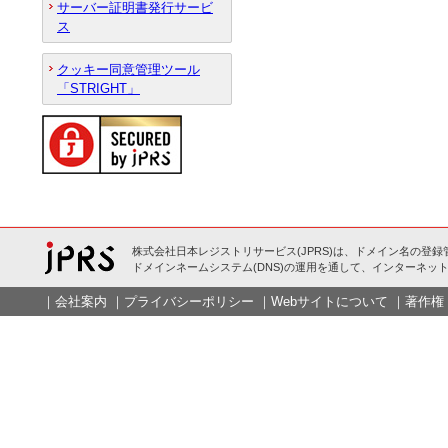
サーバー証明書発行サービ
ス
クッキー同意管理ツール
「STRIGHT」
株式会社日本レジストリサービス(JPRS)は、ドメイン名の登録
ドメインネームシステム(DNS)の運用を通して、インターネット
｜
会社案内
｜
プライバシーポリシー
｜
Webサイトについて
｜
著作権