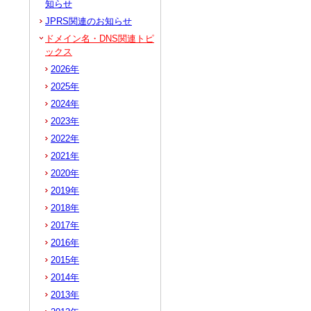
知らせ
JPRS関連のお知らせ
ドメイン名・DNS関連トピ
ックス
2026年
2025年
2024年
2023年
2022年
2021年
2020年
2019年
2018年
2017年
2016年
2015年
2014年
2013年