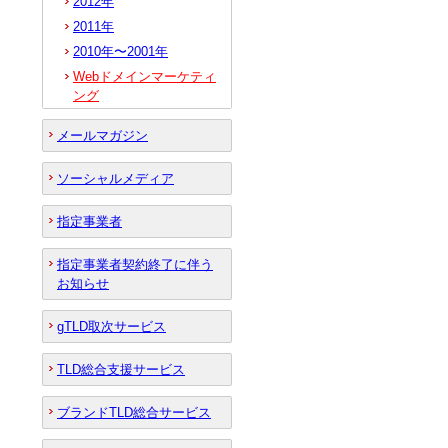
2012年
2011年
2010年〜2001年
Webドメインマーケティ
ング
メールマガジン
ソーシャルメディア
指定事業者
指定事業者契約終了に伴う
お知らせ
gTLD取次サービス
TLD総合支援サービス
ブランドTLD総合サービス