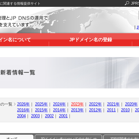
JPR
Sに関連する情報提供サイト
|
メイン名について
JPドメイン名の登録
去の一覧
2026年
｜
2025年
｜
2024年
｜
2023年
｜
2022年
｜
2021年
｜
2020年
2016年
｜
2015年
｜
2014年
｜
2013年
｜
2012年
｜
2011
｜
2010
｜
2
2004
｜
2003
｜
2002
｜
2001
｜