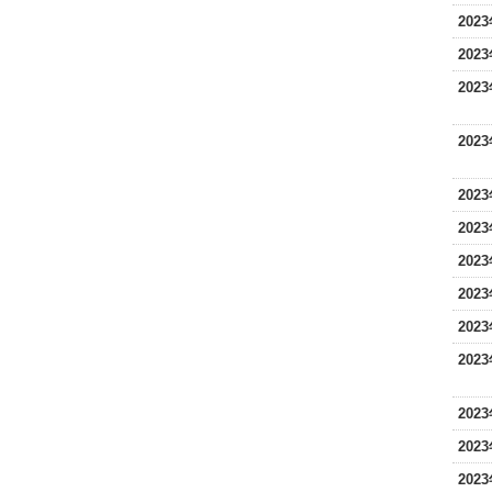
202
202
202
202
202
202
202
202
202
202
202
202
202