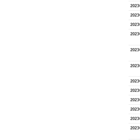
202
202
202
202
202
202
202
202
202
202
202
202