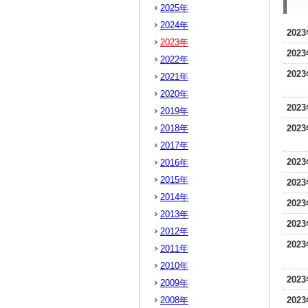
2025年
2024年
202
2023年
202
2022年
202
2021年
2020年
202
2019年
2018年
202
2017年
202
2016年
2015年
202
2014年
202
2013年
202
2012年
202
2011年
2010年
202
2009年
2008年
202