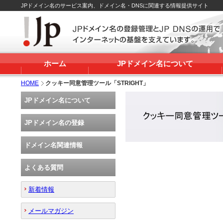
JPドメイン名のサービス案内、ドメイン名・DNSに関連する情報提供サイト
ホーム
JPドメイン名について
HOME
クッキー同意管理ツール「STRIGHT」
JPドメイン名について
JPドメイン名の登録
ドメイン名関連情報
よくある質問
新着情報
メールマガジン