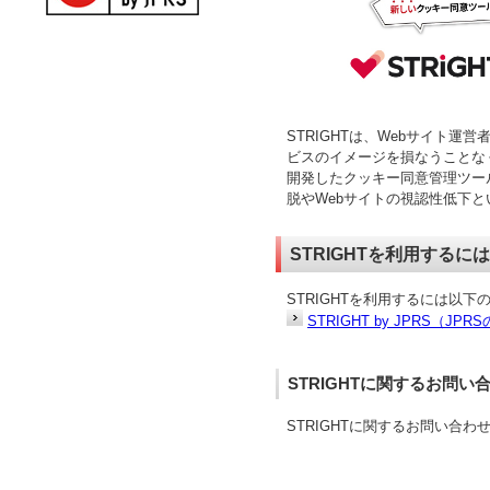
STRIGHTは、Webサイト
ビスのイメージを損なうことなく
開発したクッキー同意管理ツー
脱やWebサイトの視認性低下
STRIGHTを利用するには
STRIGHTを利用するには以
STRIGHT by JPRS（JP
STRIGHTに関するお問い
STRIGHTに関するお問い合わ