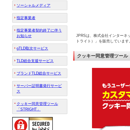
ソーシャルメディア
指定事業者
指定事業者契約終了に伴う
JPRSは、株式会社インターネ
お知らせ
トライト）」を販売しています
gTLD取次サービス
クッキー同意管理ツール「
TLD総合支援サービス
ブランドTLD総合サービス
サーバー証明書発行サービ
ス
クッキー同意管理ツール
「STRIGHT」