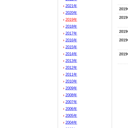
2021年
201
2020年
201
2019年
2018年
201
2017年
2016年
201
2015年
2014年
201
2013年
2012年
2011年
2010年
2009年
2008年
2007年
2006年
2005年
2004年