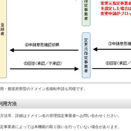
用・都道府県型のドメイン名移転申請も同様です。
利用方法
方法等、詳細はドメイン名の管理指定事業者へお問い合わせください。
定事業者によっては本機能の取り扱いを行っていない場合があります。