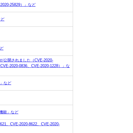
020-25829）」など
など
など
公開されました（CVE-2020-
2020-0836、CVE-2020-1228）」な
増」など
する機能」など
1、CVE-2020-8622、CVE-2020-