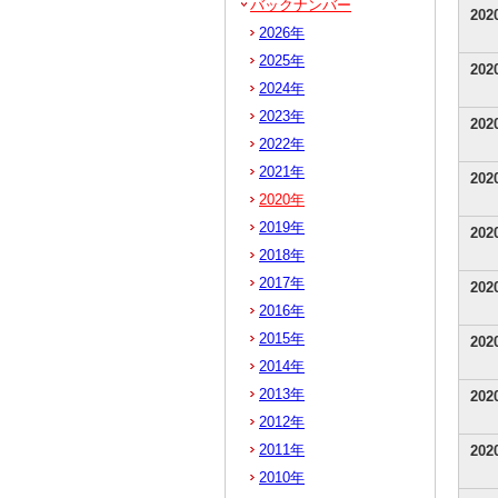
バックナンバー
20
2026年
2025年
20
2024年
2023年
20
2022年
2021年
20
2020年
2019年
20
2018年
2017年
20
2016年
2015年
20
2014年
2013年
20
2012年
2011年
20
2010年