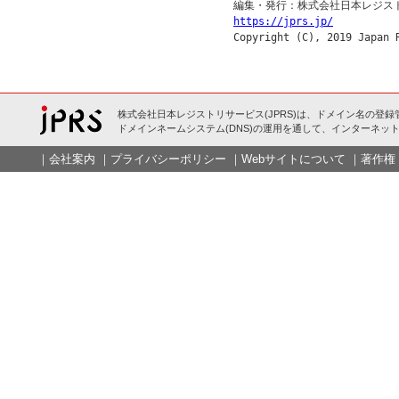
https://jprs.jp/
株式会社日本レジストリサービス(JPRS)は、ドメイン名の登録
ドメインネームシステム(DNS)の運用を通して、インターネット
｜
会社案内
｜
プライバシーポリシー
｜
Webサイトについて
｜
著作権