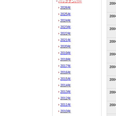
バックナンバー
20
2026年
2025年
20
2024年
2023年
20
2022年
2021年
20
2020年
2019年
20
2018年
2017年
20
2016年
2015年
20
2014年
2013年
20
2012年
2011年
20
2010年