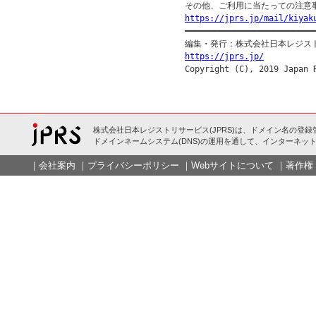
https://jprs.jp/mail/kiyak

━━━━━━━━━━━━━━━━━━━━━━━━━━━
https://jprs.jp/
株式会社日本レジストリサービス(JPRS)は、ドメイン名の登録
ドメインネームシステム(DNS)の運用を通して、インターネット
｜
会社案内
｜
プライバシーポリシー
｜
Webサイトについて
｜
著作権